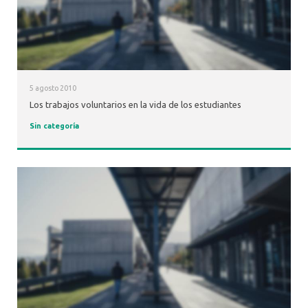
5 agosto 2010
Los trabajos voluntarios en la vida de los estudiantes
Sin categoría