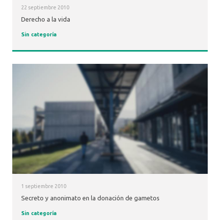
22 septiembre 2010
Derecho a la vida
Sin categoría
1 septiembre 2010
Secreto y anonimato en la donación de gametos
Sin categoría