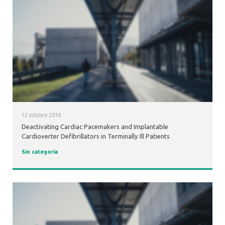
12 octubre 2010
Deactivating Cardiac Pacemakers and Implantable
Cardioverter Defibrillators in Terminally Ill Patients
Sin categoría