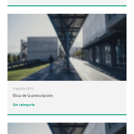
9 agosto 2010
Ética de la prescripción
Sin categoría