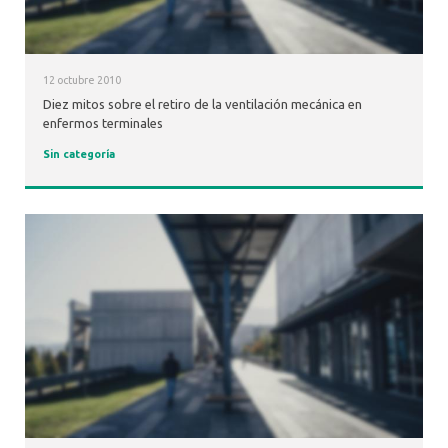
12 octubre 2010
Diez mitos sobre el retiro de la ventilación mecánica en
enfermos terminales
Sin categoría