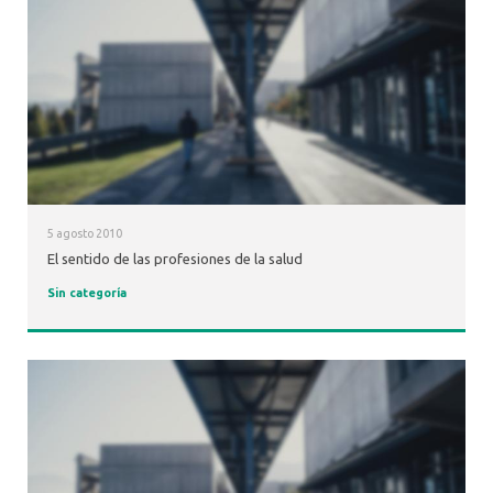
5 agosto 2010
El sentido de las profesiones de la salud
Sin categoría