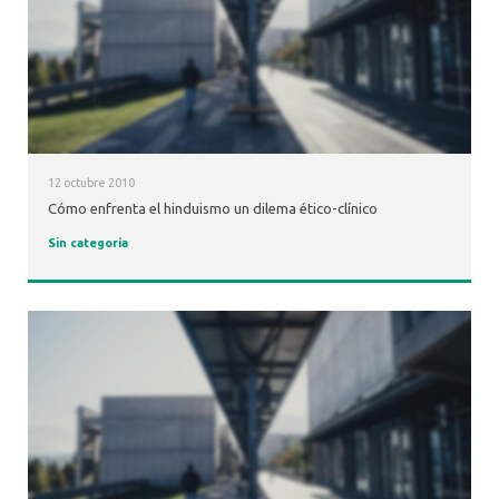
12 octubre 2010
Cómo enfrenta el hinduismo un dilema ético-clínico
Sin categoría