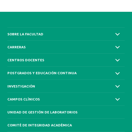
SOBRE LA FACULTAD
CARRERAS
CENTROS DOCENTES
POSTGRADOS Y EDUCACIÓN CONTINUA
INVESTIGACIÓN
CAMPOS CLÍNICOS
UNIDAD DE GESTIÓN DE LABORATORIOS
COMITÉ DE INTEGRIDAD ACADÉMICA