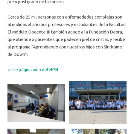
pre y postgrado de la carrera.
Cerca de 25 mil personas con enfermedades complejas son
atendidas al año por profesores y estudiantes de la Facultad.
El Módulo Docente III también acoge a la Fundación Debra,
que atiende a pacientes que padecen piel de cristal, y recibe
al programa “Aprendiendo con nuestros hijos con Síndrome
de Down”.
visite página web del HPH