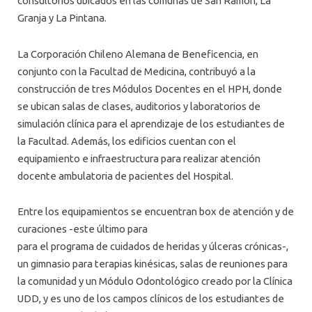
consultorios ubicados en las comunas de San Ramón, La
Granja y La Pintana.
La Corporación Chileno Alemana de Beneficencia, en
conjunto con la Facultad de Medicina, contribuyó a la
construcción de tres Módulos Docentes en el HPH, donde
se ubican salas de clases, auditorios y laboratorios de
simulación clínica para el aprendizaje de los estudiantes de
la Facultad. Además, los edificios cuentan con el
equipamiento e infraestructura para realizar atención
docente ambulatoria de pacientes del Hospital.
Entre los equipamientos se encuentran box de atención y de
curaciones -este último para
para el programa de cuidados de heridas y úlceras crónicas-,
un gimnasio para terapias kinésicas, salas de reuniones para
la comunidad y un Módulo Odontológico creado por la Clínica
UDD, y es uno de los campos clínicos de los estudiantes de