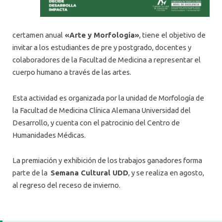
certamen anual
«Arte y Morfología»
, tiene el objetivo de
invitar a los estudiantes de pre y postgrado, docentes y
colaboradores de la Facultad de Medicina a representar el
cuerpo humano a través de las artes.
Esta actividad es organizada por la unidad de Morfología de
la Facultad de Medicina Clínica Alemana Universidad del
Desarrollo, y cuenta con el patrocinio del Centro de
Humanidades Médicas.
La premiación y exhibición de los trabajos ganadores forma
parte de la
Semana Cultural UDD
, y se realiza en agosto,
al regreso del receso de invierno.