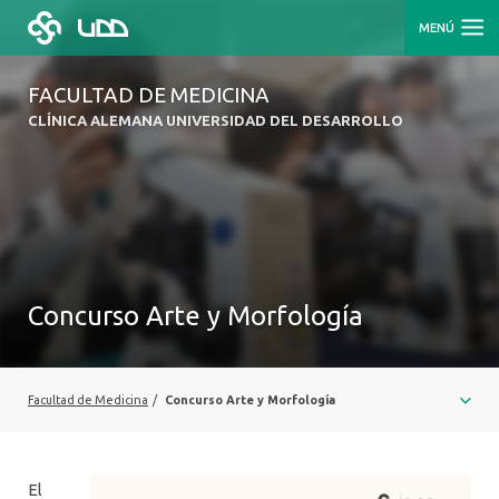
MENÚ
FACULTAD DE MEDICINA
CLÍNICA ALEMANA UNIVERSIDAD DEL DESARROLLO
Concurso Arte y Morfología
Facultad de Medicina
/
Concurso Arte y Morfología
El