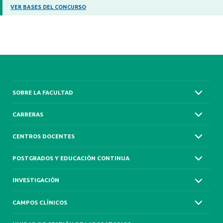
VER BASES DEL CONCURSO
SOBRE LA FACULTAD
CARRERAS
CENTROS DOCENTES
POSTGRADOS Y EDUCACIÓN CONTINUA
INVESTIGACIÓN
CAMPOS CLÍNICOS