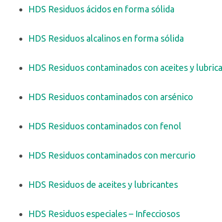
HDS Residuos ácidos en forma sólida
HDS Residuos alcalinos en forma sólida
HDS Residuos contaminados con aceites y lubric
HDS Residuos contaminados con arsénico
HDS Residuos contaminados con fenol
HDS Residuos contaminados con mercurio
HDS Residuos de aceites y lubricantes
HDS Residuos especiales – Infecciosos