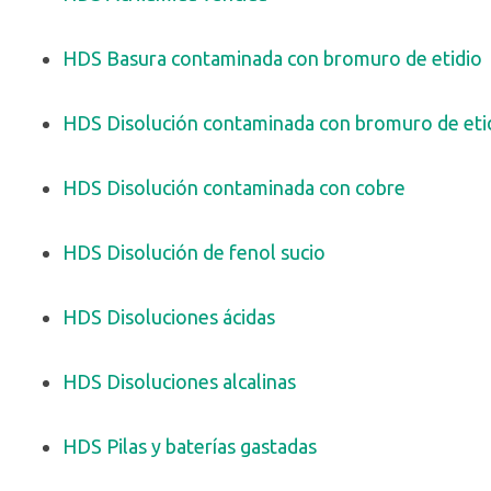
HDS Basura contaminada con bromuro de etidio
HDS Disolución contaminada con bromuro de eti
HDS Disolución contaminada con cobre
HDS Disolución de fenol sucio
HDS Disoluciones ácidas
HDS Disoluciones alcalinas
HDS Pilas y baterías gastadas