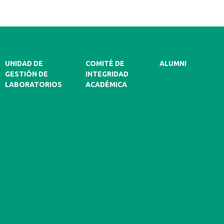
UNIDAD DE
COMITÉ DE
ALUMNI
GESTIÓN DE
INTEGRIDAD
LABORATORIOS
ACADÉMICA