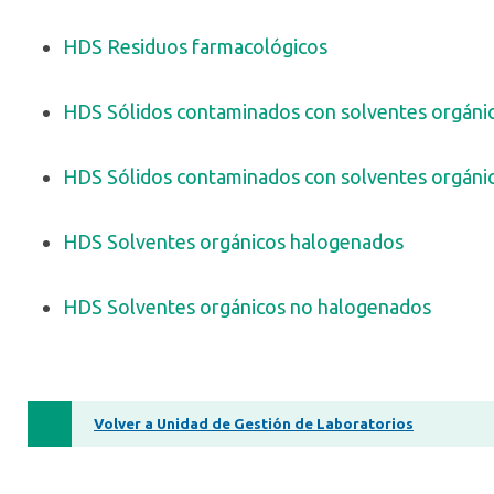
HDS Residuos farmacológicos
HDS Sólidos contaminados con solventes orgáni
HDS Sólidos contaminados con solventes orgáni
HDS Solventes orgánicos halogenados
HDS Solventes orgánicos no halogenados
Volver a Unidad de Gestión de Laboratorios