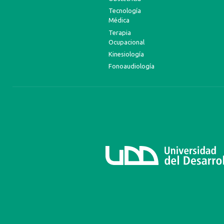
Tecnología
Médica
Terapia
Ocupacional
Kinesiología
Fonoaudiología