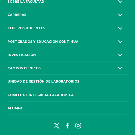
SOBRE LA FACULTAD
CARRERAS
CENTROS DOCENTES
POSTGRADOS Y EDUCACIÓN CONTINUA
INVESTIGACIÓN
CAMPOS CLÍNICOS
UNIDAD DE GESTIÓN DE LABORATORIOS
COMITÉ DE INTEGRIDAD ACADÉMICA
ALUMNI
Twitter
Facebook
Instagram