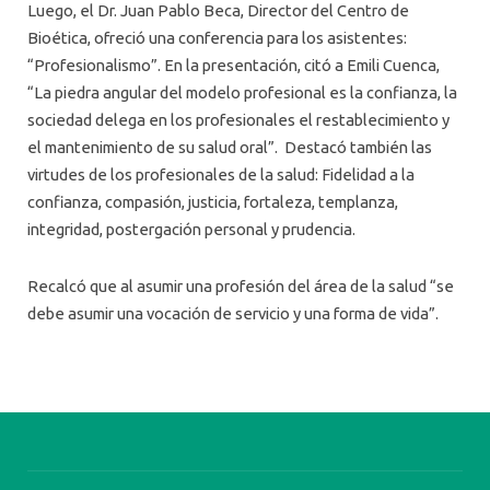
Luego, el Dr. Juan Pablo Beca, Director del Centro de
Bioética, ofreció una conferencia para los asistentes:
“Profesionalismo”. En la presentación, citó a Emili Cuenca,
“La piedra angular del modelo profesional es la confianza, la
sociedad delega en los profesionales el restablecimiento y
el mantenimiento de su salud oral”. Destacó también las
virtudes de los profesionales de la salud: Fidelidad a la
confianza, compasión, justicia, fortaleza, templanza,
integridad, postergación personal y prudencia.
Recalcó que al asumir una profesión del área de la salud “se
debe asumir una vocación de servicio y una forma de vida”.