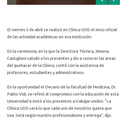
Anterior
Siguien
El viernes 5 de abril se realizó en Clínica UDD el inicio oficial
de las actividad académicas en esa institución.
En la ceremonia, en la que la Directora Técnica, Ximena
Castiglioni saludó a los presentes y dio a conocer las áreas
del quehacer de la Clínica, contó con la asistencia de
profesores, estudiantes y administrativos.
En la oportunidad el Decano de la Facultad de Medicina, Dr.
Pablo Vial, se refirió al compromiso con la educación de esta
Universidad e instó a los presentes a trabajar unidos: “La
Clínica UDD será lo que cada uno de nosotros quiera que
sea. Será según nuestro profesionalismo y entrega”, dijo.