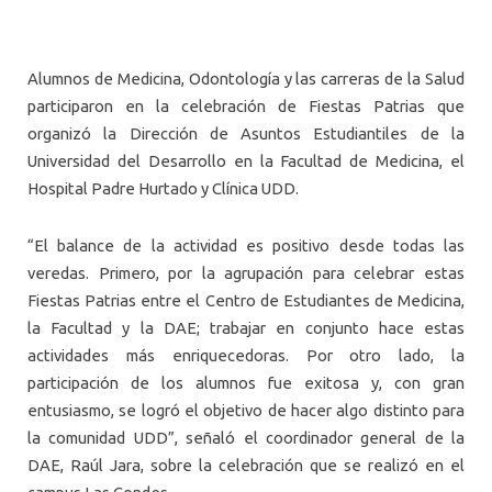
Alumnos de Medicina, Odontología y las carreras de la Salud
participaron en la celebración de Fiestas Patrias que
organizó la Dirección de Asuntos Estudiantiles de la
Universidad del Desarrollo en la Facultad de Medicina, el
Hospital Padre Hurtado y Clínica UDD.
“El balance de la actividad es positivo desde todas las
veredas. Primero, por la agrupación para celebrar estas
Fiestas Patrias entre el Centro de Estudiantes de Medicina,
la Facultad y la DAE; trabajar en conjunto hace estas
actividades más enriquecedoras. Por otro lado, la
participación de los alumnos fue exitosa y, con gran
entusiasmo, se logró el objetivo de hacer algo distinto para
la comunidad UDD”, señaló el coordinador general de la
DAE, Raúl Jara, sobre la celebración que se realizó en el