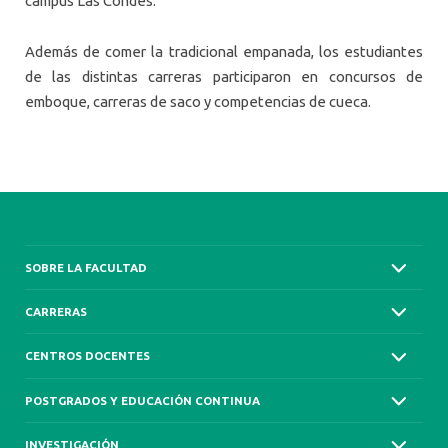
campus Las Condes.
Además de comer la tradicional empanada, los estudiantes
de las distintas carreras participaron en concursos de
emboque, carreras de saco y competencias de cueca.
SOBRE LA FACULTAD
CARRERAS
CENTROS DOCENTES
POSTGRADOS Y EDUCACIÓN CONTINUA
INVESTIGACIÓN