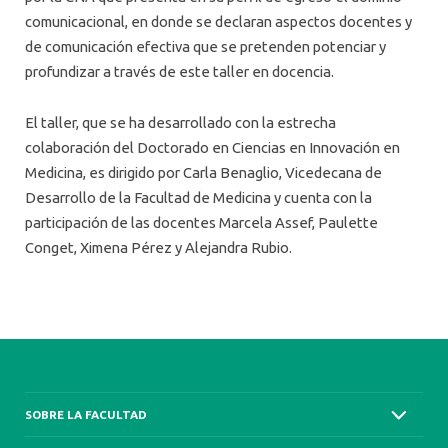
comunicacional, en donde se declaran aspectos docentes y
de comunicación efectiva que se pretenden potenciar y
profundizar a través de este taller en docencia.
El taller, que se ha desarrollado con la estrecha
colaboración del Doctorado en Ciencias en Innovación en
Medicina, es dirigido por Carla Benaglio, Vicedecana de
Desarrollo de la Facultad de Medicina y cuenta con la
participación de las docentes Marcela Assef, Paulette
Conget, Ximena Pérez y Alejandra Rubio.
SOBRE LA FACULTAD