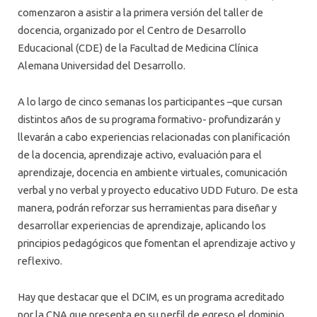
comenzaron a asistir a la primera versión del taller de
docencia, organizado por el Centro de Desarrollo
Educacional (CDE) de la Facultad de Medicina Clínica
Alemana Universidad del Desarrollo.
A lo largo de cinco semanas los participantes –que cursan
distintos años de su programa formativo- profundizarán y
llevarán a cabo experiencias relacionadas con planificación
de la docencia, aprendizaje activo, evaluación para el
aprendizaje, docencia en ambiente virtuales, comunicación
verbal y no verbal y proyecto educativo UDD Futuro. De esta
manera, podrán reforzar sus herramientas para diseñar y
desarrollar experiencias de aprendizaje, aplicando los
principios pedagógicos que fomentan el aprendizaje activo y
reflexivo.
Hay que destacar que el DCIM, es un programa acreditado
por la CNA que presenta en su perfil de egreso el dominio