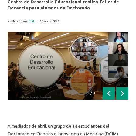
Centro de Desarrollo Educacional realiza Taller de
Docencia para alumnos de Doctorado
Publicado en:
CDE
|
16 abril, 2021
1
/
3
Anterior
Siguien
A mediados de abril, un grupo de 14 estudiantes del
Doctorado en Ciencias e Innovación en Medicina (DCIM)