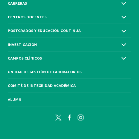
CARRERAS
CENTROS DOCENTES
POSTGRADOS Y EDUCACIÓN CONTINUA
INVESTIGACIÓN
CAMPOS CLÍNICOS
UNIDAD DE GESTIÓN DE LABORATORIOS
COMITÉ DE INTEGRIDAD ACADÉMICA
ALUMNI
Twitter
Facebook
Instagram