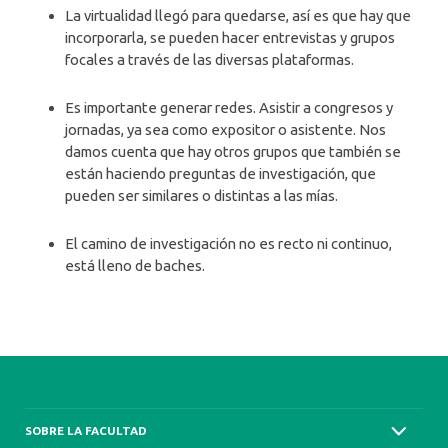
La virtualidad llegó para quedarse, así es que hay que
incorporarla, se pueden hacer entrevistas y grupos
focales a través de las diversas plataformas.
Es importante generar redes. Asistir a congresos y
jornadas, ya sea como expositor o asistente. Nos
damos cuenta que hay otros grupos que también se
están haciendo preguntas de investigación, que
pueden ser similares o distintas a las mías.
El camino de investigación no es recto ni continuo,
está lleno de baches.
SOBRE LA FACULTAD