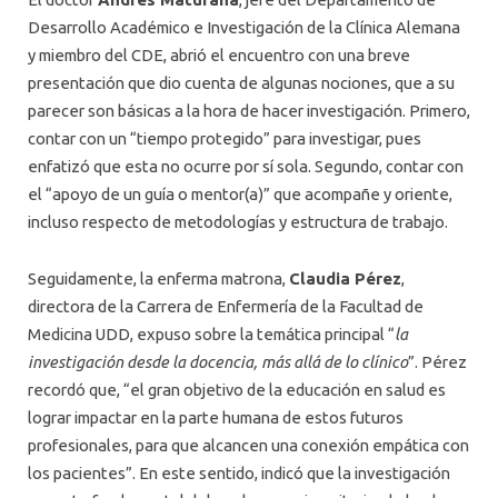
Desarrollo Académico e Investigación de la Clínica Alemana
y miembro del CDE, abrió el encuentro con una breve
presentación que dio cuenta de algunas nociones, que a su
parecer son básicas a la hora de hacer investigación. Primero,
contar con un “tiempo protegido” para investigar, pues
enfatizó que esta no ocurre por sí sola. Segundo, contar con
el “apoyo de un guía o mentor(a)” que acompañe y oriente,
incluso respecto de metodologías y estructura de trabajo.
Seguidamente, la enferma matrona,
Claudia Pérez
,
directora de la Carrera de Enfermería de la Facultad de
Medicina UDD, expuso sobre la temática principal “
la
investigación desde la docencia, más allá de lo clínico
”. Pérez
recordó que, “el gran objetivo de la educación en salud es
lograr impactar en la parte humana de estos futuros
profesionales, para que alcancen una conexión empática con
los pacientes”. En este sentido, indicó que la investigación