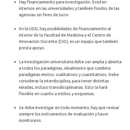
Hay financiamiento para investigación. Existen
internos en las universidades y también fondos de las
agencias sin fines de lucro.
En la UDD, hay posibilidades de financiamiento al
interior de la Facultad de Medicina y el Centro de
Innovación Docente (CID), es un equipo que también
presta apoyo.
La investigación universitaria debe ser amplia y abierta
a todos los paradigmas, idealmente que combine
paradigmas mixtos: cualitativos y cuantitativos. Debe
considerar la interdisciplina, para tener distintas
miradas, incluso transdisciplinarias. Esto la hará
flexible en cuanto a estilos y esquemas.
Se debe investigar en todo momento, hay que revisar
siempre los instrumentos de evaluación y hacer
monitoreos.