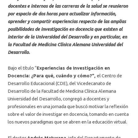
docentes e internos de las carreras de la salud se reunieron
por espacio de dos horas para actualizar información,
aprender y compartir experiencias respecto de las amplias
posibilidades de investigación en docencia que existen al
interior de la Universidad del Desarrollo y en particular, en
la Facultad de Medicina Clínica Alemana Universidad del
Desarrollo.
Bajo el título “
Experiencias de Investigación en
Docencia: ¿Para qué, cuándo y cómo?”,
el Centro de
Desarrollo Educacional (CDE), del Vicedecanato de
Desarrollo de la Facultad de Medicina Clínica Alemana
Universidad del Desarrollo, congregó a docentes y
profesionales en una jornada que buscó motivar la reflexión
sobre el valor de investigar en docencia, tomando en cuenta
los nuevos paradigmas que se abren en la educación virtual.
El doctor
Andrés Maturana
, jefe del Departamento de