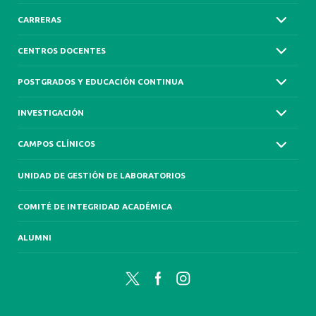
CARRERAS
CENTROS DOCENTES
POSTGRADOS Y EDUCACIÓN CONTINUA
INVESTIGACIÓN
CAMPOS CLÍNICOS
UNIDAD DE GESTIÓN DE LABORATORIOS
COMITÉ DE INTEGRIDAD ACADÉMICA
ALUMNI
Twitter
Facebook
Instagram