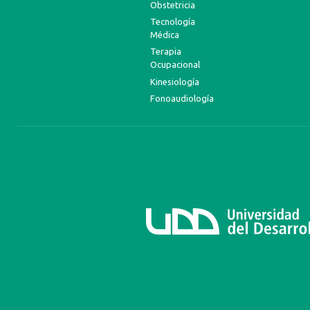
Obstetricia
Tecnología
Médica
Terapia
Ocupacional
Kinesiología
Fonoaudiología