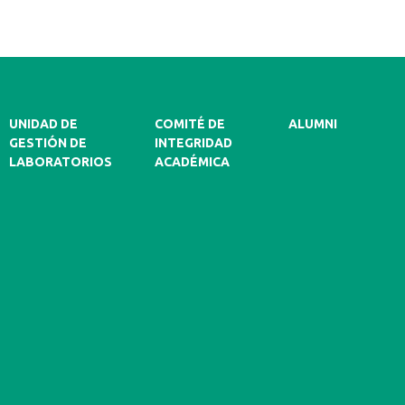
UNIDAD DE
COMITÉ DE
ALUMNI
GESTIÓN DE
INTEGRIDAD
LABORATORIOS
ACADÉMICA