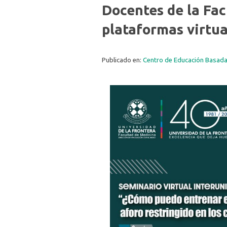
Docentes de la Fa
plataformas virtua
Publicado en:
Centro de Educación Basada