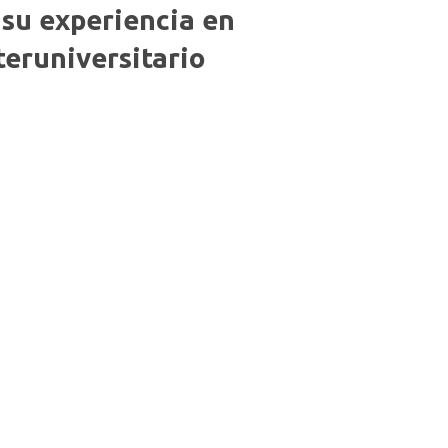
su experiencia en
teruniversitario