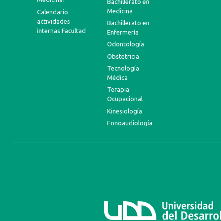
Bachillerato en
Medicina
Calendario
actividades
Bachillerato en
internas Facultad
Enfermería
Odontología
Obstetricia
Tecnología
Médica
Terapia
Ocupacional
Kinesiología
Fonoaudiología