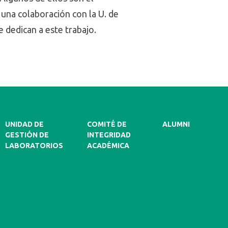
una colaboración con la U. de
 dedican a este trabajo.
UNIDAD DE
COMITÉ DE
ALUMNI
GESTIÓN DE
INTEGRIDAD
LABORATORIOS
ACADÉMICA