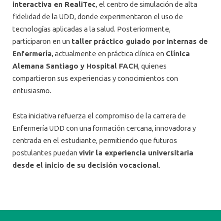
interactiva en RealiTec
, el centro de simulación de alta
fidelidad de la UDD, donde experimentaron el uso de
tecnologías aplicadas a la salud. Posteriormente,
participaron en un
taller práctico guiado por internas de
Enfermería
, actualmente en práctica clínica en
Clínica
Alemana Santiago y Hospital FACH
, quienes
compartieron sus experiencias y conocimientos con
entusiasmo.
Esta iniciativa refuerza el compromiso de la carrera de
Enfermería UDD con una formación cercana, innovadora y
centrada en el estudiante, permitiendo que futuros
postulantes puedan
vivir la experiencia universitaria
desde el inicio de su decisión vocacional
.