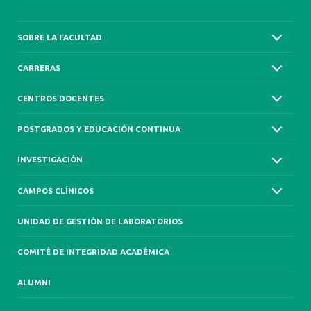
SOBRE LA FACULTAD
CARRERAS
CENTROS DOCENTES
POSTGRADOS Y EDUCACIÓN CONTINUA
INVESTIGACIÓN
CAMPOS CLÍNICOS
UNIDAD DE GESTIÓN DE LABORATORIOS
COMITÉ DE INTEGRIDAD ACADÉMICA
ALUMNI