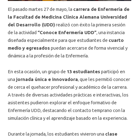
El pasado martes 27 de mayo, la
carrera de Enfermería de
la Facultad de Medicina Clínica Alemana Universidad
del Desarrollo (UDD)
realizó con éxito la primera sesión
de la actividad
“Conoce Enfermería UDD”
, una instancia
diseñada especialmente para que estudiantes de
cuarto
medio
y egresados
puedan acercarse de forma vivencial y
dinámica a la profesión de la Enfermería.
En esta ocasión, un grupo de
13 estudiantes
participó en
una
jornada única e innovadora
, que les permitió conocer
de cerca el quehacer profesional y académico de la carrera.
A través de diversas actividades prácticas e interactivas, los
asistentes pudieron explorar el enfoque formativo de
Enfermería UDD, destacando el contacto temprano con la
simulación clínica y el aprendizaje basado en la experiencia.
Durante la jornada, los estudiantes vivieron una
clase