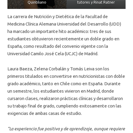
Quintiliano
tutores y Rinat Ratner
La carrera de Nutrición y Dietética de la Facultad de
Medicina Clínica Alemana Universidad del Desarrollo (UDD)
ha marcado un importante hito académico: tres de sus
estudiantes obtuvieron recientemente un doble grado en
España, como resultado del convenio vigente con la
Universidad Camilo José Cela (UCJC) de Madrid.
Laura Baeza, Zelena Corbalán y Tomás Leiva son los
primeros titulados en convertirse en nutricionistas con doble
grado académico, tanto en Chile como en España. Durante
un semestre, los estudiantes vivieron en Madrid, donde
cursaron clases, realizaron prácticas clínicas y desarrollaron
su trabajo final de grado, cumpliendo exitosamente con las
exigencias de ambas casas de estudio.
“La experiencia fue positiva y de aprendizaje, aunque requiere