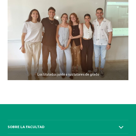
Los titulados junto a sus tutores de grado
SOBRE LA FACULTAD