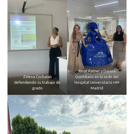
Rinat Ratner y Daiana
Zelena Corbalán
Quintiliano en la sede del
defendiendo su trabajo de
Hospital Universitario HM
grado
Madrid