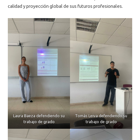
calidad y proyección global de sus futuros profesionales.
Laura Baeza defendiendo su
Tomás Leiva defendiendo su
trabajo de grado
trabajo de grado