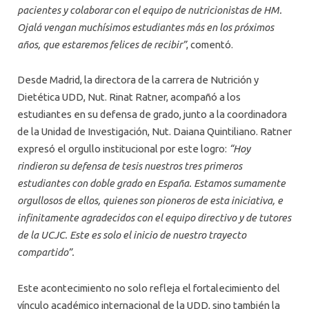
pacientes y colaborar con el equipo de nutricionistas de HM.
Ojalá vengan muchísimos estudiantes más en los próximos
años, que estaremos felices de recibir”
, comentó.
Desde Madrid, la directora de la carrera de Nutrición y
Dietética UDD, Nut. Rinat Ratner, acompañó a los
estudiantes en su defensa de grado, junto a la coordinadora
de la Unidad de Investigación, Nut. Daiana Quintiliano. Ratner
expresó el orgullo institucional por este logro:
“Hoy
rindieron su defensa de tesis nuestros tres primeros
estudiantes con doble grado en España. Estamos sumamente
orgullosos de ellos, quienes son pioneros de esta iniciativa, e
infinitamente agradecidos con el equipo directivo y de tutores
de la UCJC. Este es solo el inicio de nuestro trayecto
compartido”.
Este acontecimiento no solo refleja el fortalecimiento del
vínculo académico internacional de la UDD, sino también la