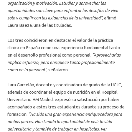
organización y motivación. Estudiar y aprovechar las
oportunidades son clave para enfrentar los desafíos de vivir
solo y cumplir con las exigencias de la universidad”
, afirmó
Laura Baeza, una de las tituladas.
Los tres coincidieron en destacar el valor de la práctica
clínica en España como una experiencia fundamental tanto
en el desarrollo profesional como personal.
“Aprovecharlas
implica esfuerzo, pero enriquece tanto profesionalmente
como en lo personal”
, señalaron.
Lara Garcelán, docente y coordinadora de grado de la UCJC,
además de coordinar el equipo de nutrición en el Hospital
Universitario HM Madrid, expresó su satisfacción por haber
acompañado a estos tres estudiantes durante su proceso de
formación.
“Ha sido una gran experiencia enriquecedora para
ambas partes. Han tenido la oportunidad de vivir la vida
universitaria y también de trabajar en hospitales, ver