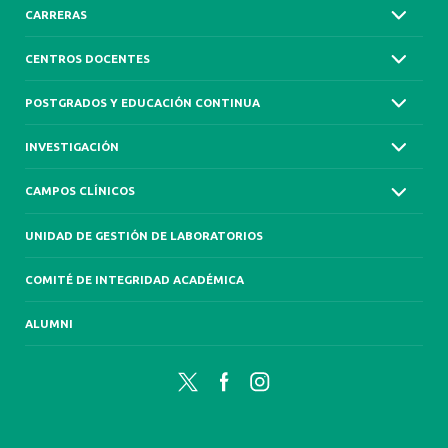
CARRERAS
CENTROS DOCENTES
POSTGRADOS Y EDUCACIÓN CONTINUA
INVESTIGACIÓN
CAMPOS CLÍNICOS
UNIDAD DE GESTIÓN DE LABORATORIOS
COMITÉ DE INTEGRIDAD ACADÉMICA
ALUMNI
Twitter
Facebook
Instagram