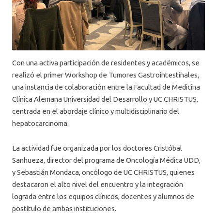
Con una activa participación de residentes y académicos, se
realizó el primer Workshop de Tumores Gastrointestinales,
una instancia de colaboración entre la Facultad de Medicina
Clínica Alemana Universidad del Desarrollo y UC CHRISTUS,
centrada en el abordaje clínico y multidisciplinario del
hepatocarcinoma.
La actividad fue organizada por los doctores Cristóbal
Sanhueza, director del programa de Oncología Médica UDD,
y Sebastián Mondaca, oncólogo de UC CHRISTUS, quienes
destacaron el alto nivel del encuentro y la integración
lograda entre los equipos clínicos, docentes y alumnos de
postítulo de ambas instituciones.