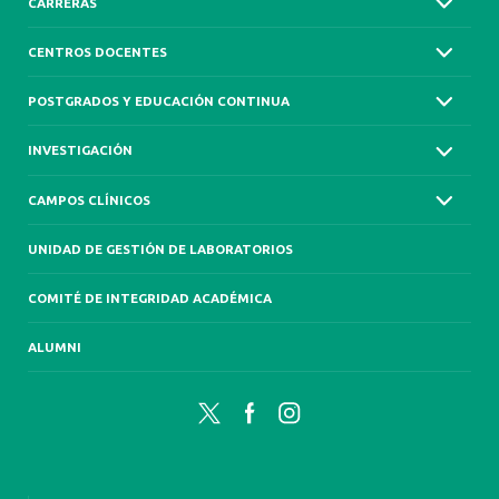
CARRERAS
CENTROS DOCENTES
POSTGRADOS Y EDUCACIÓN CONTINUA
INVESTIGACIÓN
CAMPOS CLÍNICOS
UNIDAD DE GESTIÓN DE LABORATORIOS
COMITÉ DE INTEGRIDAD ACADÉMICA
ALUMNI
Twitter
Facebook
Instagram