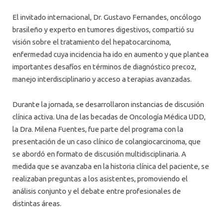
El invitado internacional, Dr. Gustavo Fernandes, oncólogo
brasileño y experto en tumores digestivos, compartió su
visión sobre el tratamiento del hepatocarcinoma,
enfermedad cuya incidencia ha ido en aumento y que plantea
importantes desafíos en términos de diagnóstico precoz,
manejo interdisciplinario y acceso a terapias avanzadas.
Durante la jornada, se desarrollaron instancias de discusión
clínica activa. Una de las becadas de Oncología Médica UDD,
la Dra. Milena Fuentes, fue parte del programa con la
presentación de un caso clínico de colangiocarcinoma, que
se abordó en formato de discusión multidisciplinaria. A
medida que se avanzaba en la historia clínica del paciente, se
realizaban preguntas a los asistentes, promoviendo el
análisis conjunto y el debate entre profesionales de
distintas áreas.