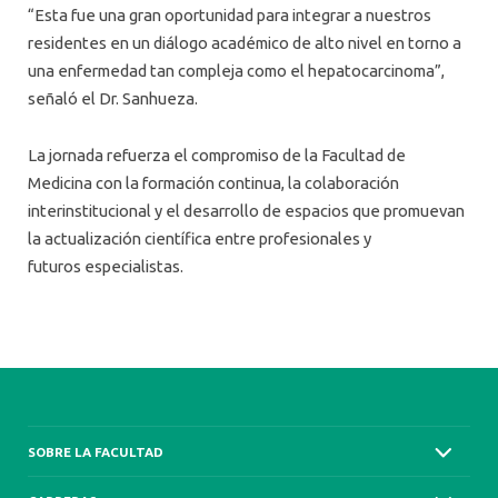
“Esta fue una gran oportunidad para integrar a nuestros
residentes en un diálogo académico de alto nivel en torno a
una enfermedad tan compleja como el hepatocarcinoma”,
señaló el Dr. Sanhueza.
La jornada refuerza el compromiso de la Facultad de
Medicina con la formación continua, la colaboración
interinstitucional y el desarrollo de espacios que promuevan
la actualización científica entre profesionales y
futuros especialistas.
SOBRE LA FACULTAD