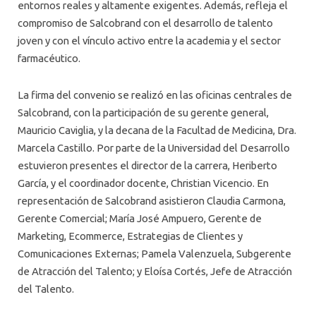
entornos reales y altamente exigentes. Además, refleja el
compromiso de Salcobrand con el desarrollo de talento
joven y con el vínculo activo entre la academia y el sector
farmacéutico.
La firma del convenio se realizó en las oficinas centrales de
Salcobrand, con la participación de su gerente general,
Mauricio Caviglia, y la decana de la Facultad de Medicina, Dra.
Marcela Castillo. Por parte de la Universidad del Desarrollo
estuvieron presentes el director de la carrera, Heriberto
García, y el coordinador docente, Christian Vicencio. En
representación de Salcobrand asistieron Claudia Carmona,
Gerente Comercial; María José Ampuero, Gerente de
Marketing, Ecommerce, Estrategias de Clientes y
Comunicaciones Externas; Pamela Valenzuela, Subgerente
de Atracción del Talento; y Eloísa Cortés, Jefe de Atracción
del Talento.