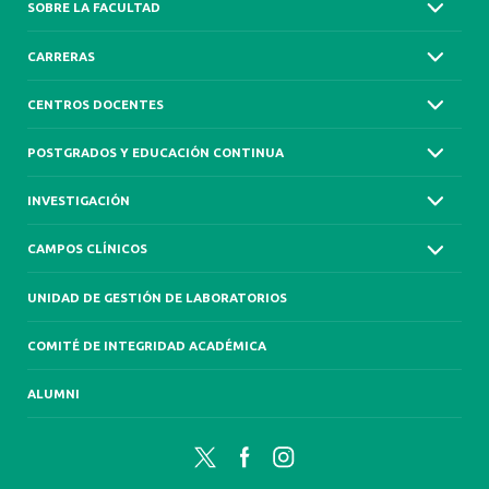
SOBRE LA FACULTAD
CARRERAS
CENTROS DOCENTES
POSTGRADOS Y EDUCACIÓN CONTINUA
INVESTIGACIÓN
CAMPOS CLÍNICOS
UNIDAD DE GESTIÓN DE LABORATORIOS
COMITÉ DE INTEGRIDAD ACADÉMICA
ALUMNI
Twitter
Facebook
Instagram