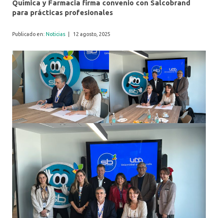
Química y Farmacia firma convenio con Salcobrand
para prácticas profesionales
Publicado en:
Noticias
|
12 agosto, 2025