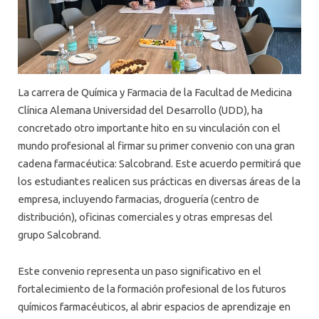
La carrera de Química y Farmacia de la Facultad de Medicina
Clínica Alemana Universidad del Desarrollo (UDD), ha
concretado otro importante hito en su vinculación con el
mundo profesional al firmar su primer convenio con una gran
cadena farmacéutica: Salcobrand. Este acuerdo permitirá que
los estudiantes realicen sus prácticas en diversas áreas de la
empresa, incluyendo farmacias, droguería (centro de
distribución), oficinas comerciales y otras empresas del
grupo Salcobrand.
Este convenio representa un paso significativo en el
fortalecimiento de la formación profesional de los futuros
químicos farmacéuticos, al abrir espacios de aprendizaje en