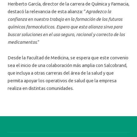
Heriberto García, director de la carrera de Química y Farmacia,
destacó la relevancia de esta alianza: “
Agradezco la
confianza en nuestro trabajo en la formación de los futuros
químicos farmacéuticos. Espero que esta alianza sirva para
buscar soluciones en el uso seguro, racional y correcto de los
medicamentos
.”
Desde la Facultad de Medicina, se espera que este convenio
sea el inicio de una colaboración más amplia con Salcobrand,
que incluya a otras carreras del área de la salud y que
permita apoyar los operativos de salud que la empresa
realiza en distintas comunidades.