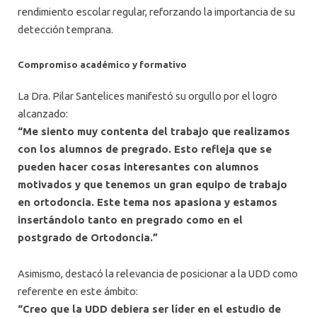
rendimiento escolar regular, reforzando la importancia de su
detección temprana.
Compromiso académico y formativo
La Dra. Pilar Santelices manifestó su orgullo por el logro
alcanzado:
“Me siento muy contenta del trabajo que realizamos
con los alumnos de pregrado. Esto refleja que se
pueden hacer cosas interesantes con alumnos
motivados y que tenemos un gran equipo de trabajo
en ortodoncia. Este tema nos apasiona y estamos
insertándolo tanto en pregrado como en el
postgrado de Ortodoncia.”
Asimismo, destacó la relevancia de posicionar a la UDD como
referente en este ámbito:
“Creo que la UDD debiera ser líder en el estudio de