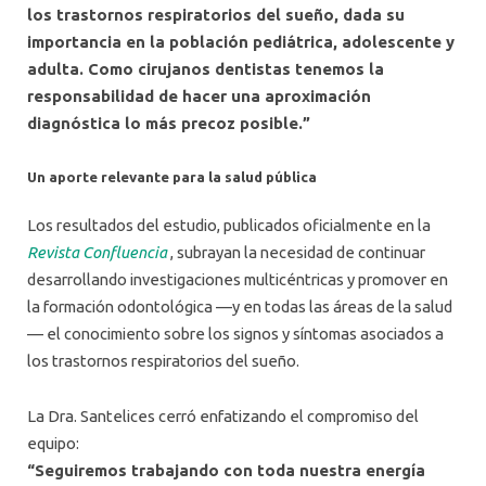
los trastornos respiratorios del sueño, dada su
importancia en la población pediátrica, adolescente y
adulta. Como cirujanos dentistas tenemos la
responsabilidad de hacer una aproximación
diagnóstica lo más precoz posible.”
Un aporte relevante para la salud pública
Los resultados del estudio, publicados oficialmente en la
Revista
Confluencia
, subrayan la necesidad de continuar
desarrollando investigaciones multicéntricas y promover en
la formación odontológica —y en todas las áreas de la salud
— el conocimiento sobre los signos y síntomas asociados a
los trastornos respiratorios del sueño.
La Dra. Santelices cerró enfatizando el compromiso del
equipo:
“Seguiremos trabajando con toda nuestra energía