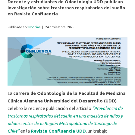
Docente y estudiantes de Odontología UDD publican
investigación sobre trastornos respiratorios del sueño
en Revista Confluencia
Publicado en:
Noticias
|
24 noviembre, 2025
La
carrera de Odontología de la Facultad de Medicina
Clínica Alemana Universidad del Desarrollo (UDD)
celebró la reciente publicación del artículo
“Prevalencia de
trastornos respiratorios del sueño en una muestra de niños y
adolescentes de la Región Metropolitana de Santiago de
Chile”
en la
Revista Confluencia UDD
, un trabajo