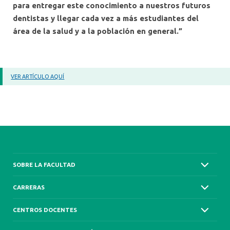
para entregar este conocimiento a nuestros futuros
dentistas y llegar cada vez a más estudiantes del
área de la salud y a la población en general.”
VER ARTÍCULO AQUÍ
SOBRE LA FACULTAD
CARRERAS
CENTROS DOCENTES