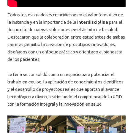
Todos los evaluadores coincidieron en el valor formativo de
la instancia y en la importancia de la
interdisciplina
para el
desarrollo de nuevas soluciones en el ámbito de la salud.
Destacaron que la colaboración entre estudiantes de ambas
carreras permitió la creación de prototipos innovadores,
diseñados con un enfoque práctico y orientado al bienestar
de los pacientes.
La feria se consolidó como un espacio para potenciar el
trabajo en equipo, la aplicación de conocimientos científicos
y el desarrollo de proyectos reales que aportan al avance
tecnológico y clínico, reafirmando el compromiso de la UDD
con la formación integral y la innovación en salud.