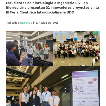
Estudiantes de Kinesiología e Ingeniería Civil en
Biomedicina presentan 32 innovadores proyectos en la
III Feria Científica Interdisciplinaria UDD
Publicado en:
Noticias
|
20 noviembre, 2025