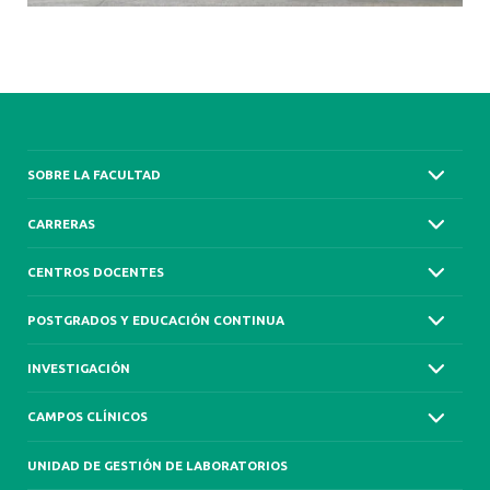
SOBRE LA FACULTAD
CARRERAS
CENTROS DOCENTES
POSTGRADOS Y EDUCACIÓN CONTINUA
INVESTIGACIÓN
CAMPOS CLÍNICOS
UNIDAD DE GESTIÓN DE LABORATORIOS