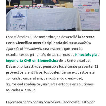
Este miércoles 19 de noviembre, se desarrolló la
tercera
Feria Científica Interdisciplinaria
del curso
Biofísica
Aplicada al Movimiento
, una instancia que reunió a
estudiantes de primer año de las carreras de
Kinesiología
e
Ingeniería Civil en Biomedicina
de la Universidad del
Desarrollo. La actividad permitió a los alumnos presentar
32
proyectos científicos
, los cuales fueron expuestos a la
comunidad universitaria, demostrando creatividad,
rigurosidad académica y un fuerte enfoque en soluciones
aplicadas a la salud.
La jornada contó con un comité evaluador compuesto por