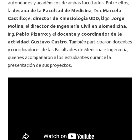
autoridades y académicos de ambas facultades. Entre ellos,
la
decana de la Facultad de Medicina
, Dra.
Marcela
Castillo
; el
director de Kinesiología UDD
, klgo.
Jorge
Molina
; el
director de Ingeniería Civil en Biomedicina
,
Ing.
Pablo Pizarro
; y el
docente y coordinador de la
actividad
,
Gustavo Castro
. También participaron docentes
y coordinadores de las Facultades de Medicina e Ingeniería,
quienes acompañaron a los estudiantes durante la
presentación de sus proyectos.