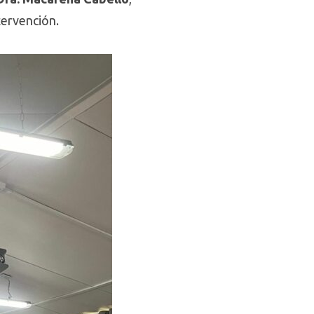
tervención.