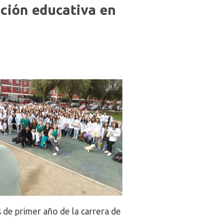
ción educativa en
s de primer año de la carrera de