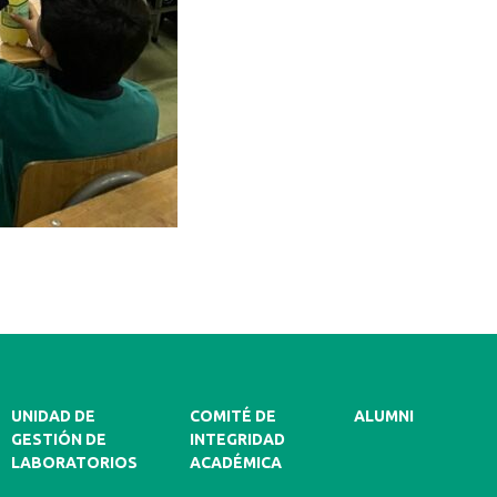
UNIDAD DE
COMITÉ DE
ALUMNI
GESTIÓN DE
INTEGRIDAD
LABORATORIOS
ACADÉMICA