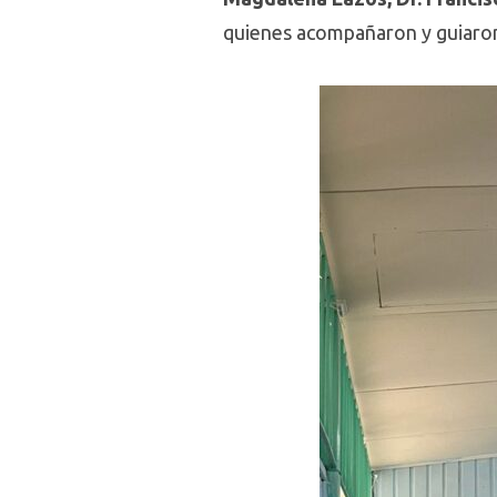
quienes acompañaron y guiaron a