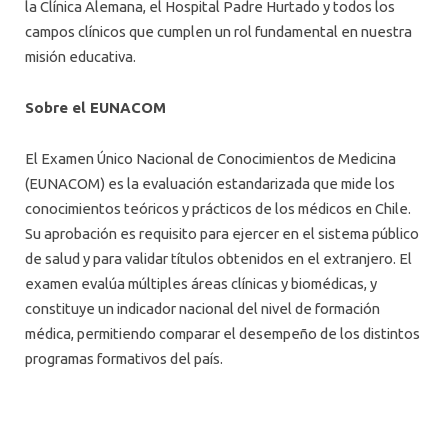
la Clínica Alemana, el Hospital Padre Hurtado y todos los
campos clínicos que cumplen un rol fundamental en nuestra
misión educativa.
Sobre el EUNACOM
El Examen Único Nacional de Conocimientos de Medicina
(EUNACOM) es la evaluación estandarizada que mide los
conocimientos teóricos y prácticos de los médicos en Chile.
Su aprobación es requisito para ejercer en el sistema público
de salud y para validar títulos obtenidos en el extranjero. El
examen evalúa múltiples áreas clínicas y biomédicas, y
constituye un indicador nacional del nivel de formación
médica, permitiendo comparar el desempeño de los distintos
programas formativos del país.