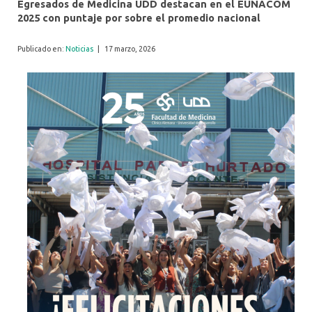
Egresados de Medicina UDD destacan en el EUNACOM
2025 con puntaje por sobre el promedio nacional
Publicado en:
Noticias
|
17 marzo, 2026