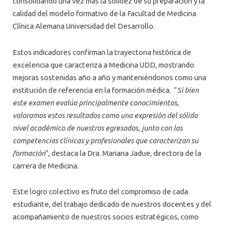
consolidando una vez más la solidez de su preparación y la
calidad del modelo formativo de la Facultad de Medicina
Clínica Alemana Universidad del Desarrollo.
Estos indicadores confirman la trayectoria histórica de
excelencia que caracteriza a Medicina UDD, mostrando
mejoras sostenidas año a año y manteniéndonos como una
institución de referencia en la formación médica. “
Si bien
este examen evalúa principalmente conocimientos,
valoramos estos resultados como una expresión del sólido
nivel académico de nuestros egresados, junto con las
competencias clínicas y profesionales que caracterizan su
formación
”, destaca la Dra. Mariana Jadue, directora de la
carrera de Medicina.
Este logro colectivo es fruto del compromiso de cada
estudiante, del trabajo dedicado de nuestros docentes y del
acompañamiento de nuestros socios estratégicos, como