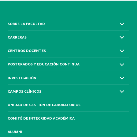
SOBRE LA FACULTAD
CARRERAS
CENTROS DOCENTES
POSTGRADOS Y EDUCACIÓN CONTINUA
INVESTIGACIÓN
CAMPOS CLÍNICOS
UNIDAD DE GESTIÓN DE LABORATORIOS
COMITÉ DE INTEGRIDAD ACADÉMICA
ALUMNI