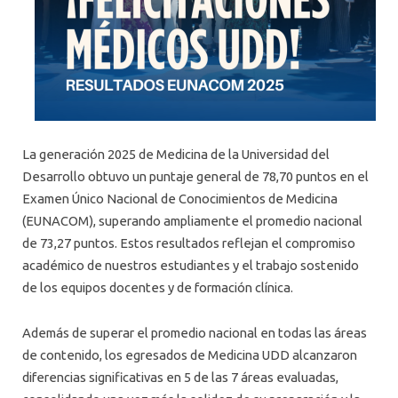
La generación 2025 de Medicina de la Universidad del
Desarrollo obtuvo un puntaje general de 78,70 puntos en el
Examen Único Nacional de Conocimientos de Medicina
(EUNACOM), superando ampliamente el promedio nacional
de 73,27 puntos. Estos resultados reflejan el compromiso
académico de nuestros estudiantes y el trabajo sostenido
de los equipos docentes y de formación clínica.
Además de superar el promedio nacional en todas las áreas
de contenido, los egresados de Medicina UDD alcanzaron
diferencias significativas en 5 de las 7 áreas evaluadas,