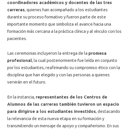
coordinadores académicos y docentes de las tres
carreras
, quienes han acompañado a los estudiantes
durante su proceso formativo y fueron parte de este
importante momento que simboliza el avance hacia una
formación más cercana a la práctica clínica y al vínculo con los
pacientes.
Las ceremonias incluyeron la entrega de la
promesa
profesional
, la cual posteriormente fue leída en conjunto
por los estudiantes, reafirmando su compromiso ético con la
disciplina que han elegido y con las personas a quienes
servirán en el futuro.
En la instancia,
representantes de los Centros de
Alumnos de las carreras también tuvieron un espacio
para dirigirse a los estudiantes investidos
, destacando
la relevancia de esta nueva etapa en su formación y
transmitiendo un mensaje de apoyo y compañerismo. En sus