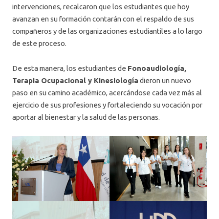
intervenciones, recalcaron que los estudiantes que hoy
avanzan en su formación contarán con el respaldo de sus
compañeros y de las organizaciones estudiantiles a lo largo
de este proceso.
De esta manera, los estudiantes de
Fonoaudiología,
Terapia Ocupacional y Kinesiología
dieron un nuevo
paso en su camino académico, acercándose cada vez más al
ejercicio de sus profesiones y fortaleciendo su vocación por
aportar al bienestar y la salud de las personas.