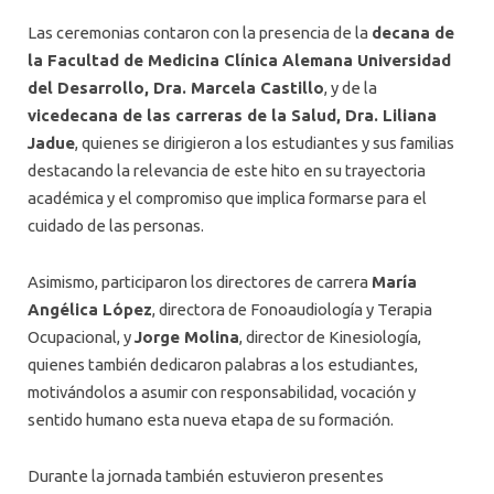
Las ceremonias contaron con la presencia de la
decana de
la Facultad de Medicina Clínica Alemana Universidad
del Desarrollo, Dra. Marcela Castillo
, y de la
vicedecana de las carreras de la Salud, Dra. Liliana
Jadue
, quienes se dirigieron a los estudiantes y sus familias
destacando la relevancia de este hito en su trayectoria
académica y el compromiso que implica formarse para el
cuidado de las personas.
Asimismo, participaron los directores de carrera
María
Angélica López
, directora de Fonoaudiología y Terapia
Ocupacional, y
Jorge Molina
, director de Kinesiología,
quienes también dedicaron palabras a los estudiantes,
motivándolos a asumir con responsabilidad, vocación y
sentido humano esta nueva etapa de su formación.
Durante la jornada también estuvieron presentes