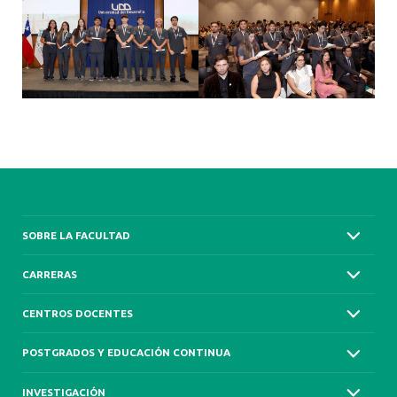
SOBRE LA FACULTAD
CARRERAS
CENTROS DOCENTES
POSTGRADOS Y EDUCACIÓN CONTINUA
INVESTIGACIÓN