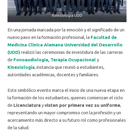
Kinesiología UDD
En una jornada marcada por la emoción y el significado de un
nuevo paso en la formación profesional, la
Facultad de
Medicina Clínica Alemana Universidad del Desarrollo
(UDD)
realizó las ceremonias de investidura de las carreras
de
Fonoaudiología
,
Terapia Ocupacional
y
Kinesiología
, instancia que reunió a estudiantes,
autoridades académicas, docentes y familiares.
Este simbólico evento marca el inicio de una nueva etapa en
la formación de los estudiantes, quienes comienzan el ciclo
de
Licenciatura
y
visten por primera vez su uniforme
,
representando un mayor compromiso con la profesión y un
acercamiento más directo a su futuro rol como profesionales
de la salud.