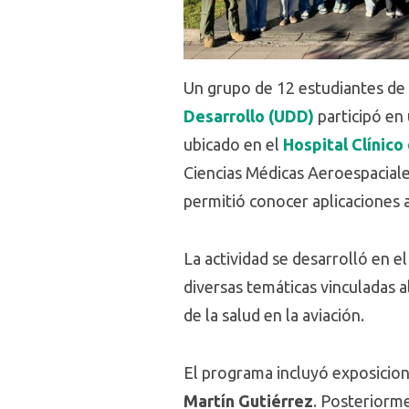
Un grupo de 12 estudiantes de
Desarrollo (UDD)
participó en
ubicado en el
Hospital Clínico
Ciencias Médicas Aeroespaciales
permitió conocer aplicaciones a
La actividad se desarrolló en 
diversas temáticas vinculadas 
de la salud en la aviación.
El programa incluyó exposicion
Martín Gutiérrez
. Posteriorm