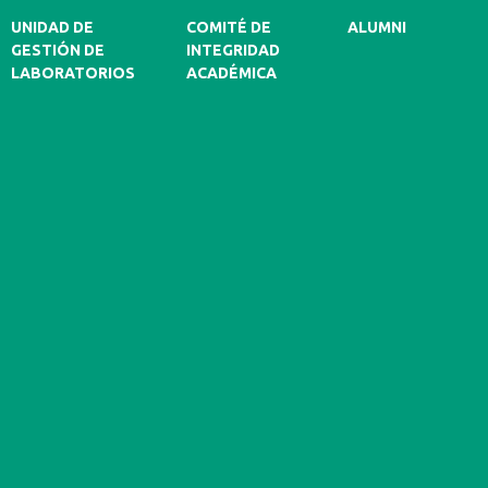
UNIDAD DE
COMITÉ DE
ALUMNI
GESTIÓN DE
INTEGRIDAD
LABORATORIOS
ACADÉMICA