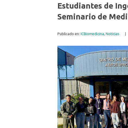
Estudiantes de Ing
Seminario de Medi
Publicado en:
ICBiomedicina
,
Noticias
|