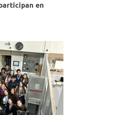
participan en