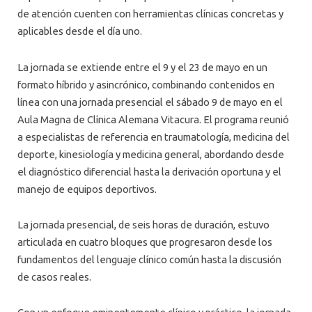
de atención cuenten con herramientas clínicas concretas y
aplicables desde el día uno.
La jornada se extiende entre el 9 y el 23 de mayo en un
formato híbrido y asincrónico, combinando contenidos en
línea con una jornada presencial el sábado 9 de mayo en el
Aula Magna de Clínica Alemana Vitacura. El programa reunió
a especialistas de referencia en traumatología, medicina del
deporte, kinesiología y medicina general, abordando desde
el diagnóstico diferencial hasta la derivación oportuna y el
manejo de equipos deportivos.
La jornada presencial, de seis horas de duración, estuvo
articulada en cuatro bloques que progresaron desde los
fundamentos del lenguaje clínico común hasta la discusión
de casos reales.