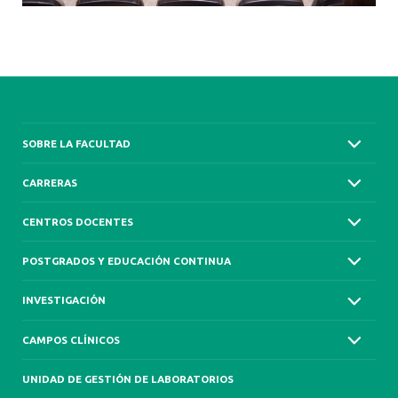
SOBRE LA FACULTAD
CARRERAS
CENTROS DOCENTES
POSTGRADOS Y EDUCACIÓN CONTINUA
INVESTIGACIÓN
CAMPOS CLÍNICOS
UNIDAD DE GESTIÓN DE LABORATORIOS