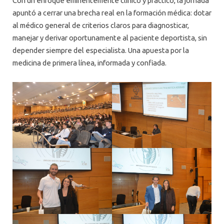
Con un enfoque eminentemente clínico y práctico, la jornada
apuntó a cerrar una brecha real en la formación médica: dotar
al médico general de criterios claros para diagnosticar,
manejar y derivar oportunamente al paciente deportista, sin
depender siempre del especialista. Una apuesta por la
medicina de primera línea, informada y confiada.