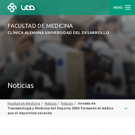
MENÚ
FACULTAD DE MEDICINA
CLÍNICA ALEMANA UNIVERSIDAD DEL DESARROLLO
Noticias
Facultad de Medicina
/
Noticias
/
Noticias
/
Jornada de
Traumatología y Medicina del Deporte 2026: formando al médico
que el deportista necesita