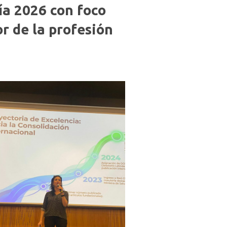
ía 2026 con foco
r de la profesión