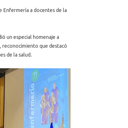
de Enfermería a docentes de la
dió un especial homenaje a
d, reconocimiento que destacó
es de la salud.