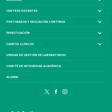
CENTROS DOCENTES
POSTGRADOS Y EDUCACIÓN CONTINUA
INVESTIGACIÓN
CAMPOS CLÍNICOS
UNIDAD DE GESTIÓN DE LABORATORIOS
COMITÉ DE INTEGRIDAD ACADÉMICA
ALUMNI
Twitter
Facebook
Instagram