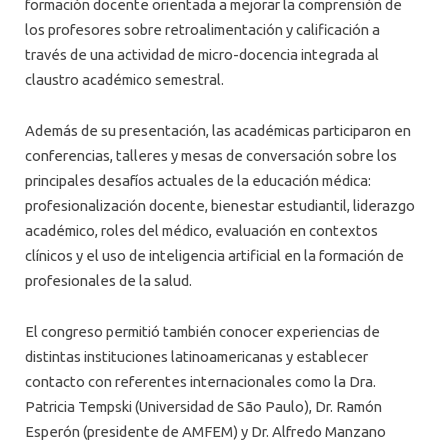
formación docente orientada a mejorar la comprensión de
los profesores sobre retroalimentación y calificación a
través de una actividad de micro-docencia integrada al
claustro académico semestral.
Además de su presentación, las académicas participaron en
conferencias, talleres y mesas de conversación sobre los
principales desafíos actuales de la educación médica:
profesionalización docente, bienestar estudiantil, liderazgo
académico, roles del médico, evaluación en contextos
clínicos y el uso de inteligencia artificial en la formación de
profesionales de la salud.
El congreso permitió también conocer experiencias de
distintas instituciones latinoamericanas y establecer
contacto con referentes internacionales como la Dra.
Patricia Tempski (Universidad de São Paulo), Dr. Ramón
Esperón (presidente de AMFEM) y Dr. Alfredo Manzano