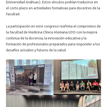
(Universidad Anáhuac). Estos vínculos podrían traducirse en
el corto plazo en actividades formativas para docentes de la
Facultad.
La participación en este congreso reafirma el compromiso de
la Facultad de Medicina Clínica Alemana UDD con la mejora
continua de la docencia, la innovación educativa y la
formación de profesionales preparados para responder a los
desafíos actuales y futuros de la salud.