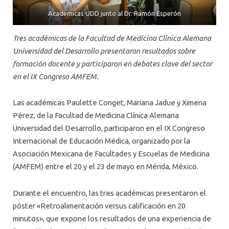
Académicas UDD junto al Dr. Ramón Esperón
Tres académicas de la Facultad de Medicina Clínica Alemana
Universidad del Desarrollo presentaron resultados sobre
formación docente y participaron en debates clave del sector
en el IX Congreso AMFEM.
Las académicas Paulette Conget, Mariana Jadue y Ximena
Pérez, de la Facultad de Medicina Clínica Alemana
Universidad del Desarrollo, participaron en el IX Congreso
Internacional de Educación Médica, organizado por la
Asociación Mexicana de Facultades y Escuelas de Medicina
(AMFEM) entre el 20 y el 23 de mayo en Mérida, México.
Durante el encuentro, las tres académicas presentaron el
póster «Retroalimentación versus calificación en 20
minutos», que expone los resultados de una experiencia de