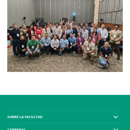
SOBRE LA FACULTAD
CARRERAS