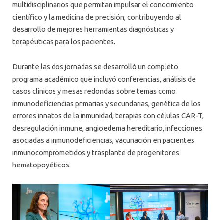
multidisciplinarios que permitan impulsar el conocimiento
científico y la medicina de precisión, contribuyendo al
desarrollo de mejores herramientas diagnósticas y
terapéuticas para los pacientes.
Durante las dos jornadas se desarrolló un completo
programa académico que incluyó conferencias, análisis de
casos clínicos y mesas redondas sobre temas como
inmunodeficiencias primarias y secundarias, genética de los
errores innatos de la inmunidad, terapias con células CAR-T,
desregulación inmune, angioedema hereditario, infecciones
asociadas a inmunodeficiencias, vacunación en pacientes
inmunocomprometidos y trasplante de progenitores
hematopoyéticos.