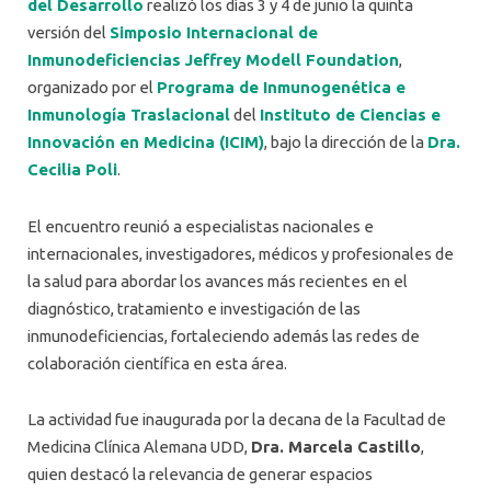
del Desarrollo
realizó los días 3 y 4 de junio la quinta
versión del
Simposio Internacional de
Inmunodeficiencias Jeffrey Modell Foundation
,
organizado por el
Programa de Inmunogenética e
Inmunología Traslacional
del
Instituto de Ciencias e
Innovación en Medicina (ICIM)
, bajo la dirección de la
Dra.
Cecilia Poli
.
El encuentro reunió a especialistas nacionales e
internacionales, investigadores, médicos y profesionales de
la salud para abordar los avances más recientes en el
diagnóstico, tratamiento e investigación de las
inmunodeficiencias, fortaleciendo además las redes de
colaboración científica en esta área.
La actividad fue inaugurada por la decana de la Facultad de
Medicina Clínica Alemana UDD,
Dra. Marcela Castillo
,
quien destacó la relevancia de generar espacios