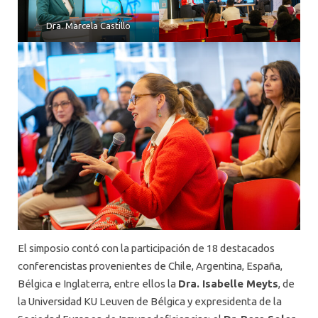
Dra. Marcela Castillo
El simposio contó con la participación de 18 destacados
conferencistas provenientes de Chile, Argentina, España,
Bélgica e Inglaterra, entre ellos la
Dra. Isabelle Meyts
, de
la Universidad KU Leuven de Bélgica y expresidenta de la