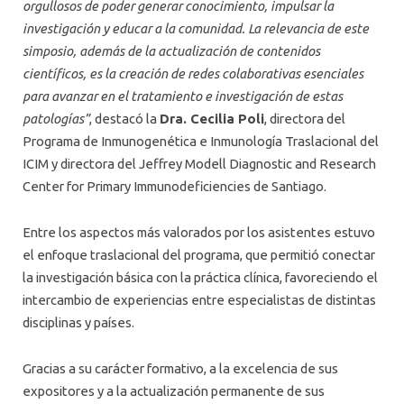
orgullosos de poder generar conocimiento, impulsar la
investigación y educar a la comunidad. La relevancia de este
simposio, además de la actualización de contenidos
científicos, es la creación de redes colaborativas esenciales
para avanzar en el tratamiento e investigación de estas
patologías”
, destacó la
Dra. Cecilia Poli
, directora del
Programa de Inmunogenética e Inmunología Traslacional del
ICIM y directora del Jeffrey Modell Diagnostic and Research
Center for Primary Immunodeficiencies de Santiago.
Entre los aspectos más valorados por los asistentes estuvo
el enfoque traslacional del programa, que permitió conectar
la investigación básica con la práctica clínica, favoreciendo el
intercambio de experiencias entre especialistas de distintas
disciplinas y países.
Gracias a su carácter formativo, a la excelencia de sus
expositores y a la actualización permanente de sus