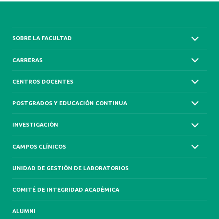
SOBRE LA FACULTAD
CARRERAS
CENTROS DOCENTES
POSTGRADOS Y EDUCACIÓN CONTINUA
INVESTIGACIÓN
CAMPOS CLÍNICOS
UNIDAD DE GESTIÓN DE LABORATORIOS
COMITÉ DE INTEGRIDAD ACADÉMICA
ALUMNI