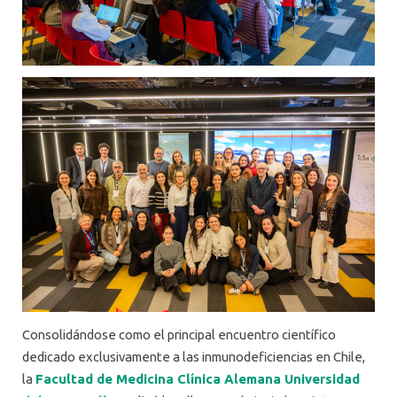
Consolidándose como el principal encuentro científico
dedicado exclusivamente a las inmunodeficiencias en Chile,
la
Facultad de Medicina Clínica Alemana Universidad