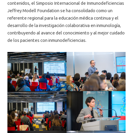
contenidos, el Simposio Internacional de Inmunodeficiencias
Jeffrey Modell Foundation se ha consolidado como un
referente regional para la educación médica continua y el
desarrollo de la investigación colaborativa en inmunología,
contribuyendo al avance del conocimiento y al mejor cuidado
de los pacientes con inmunodeficiencias.