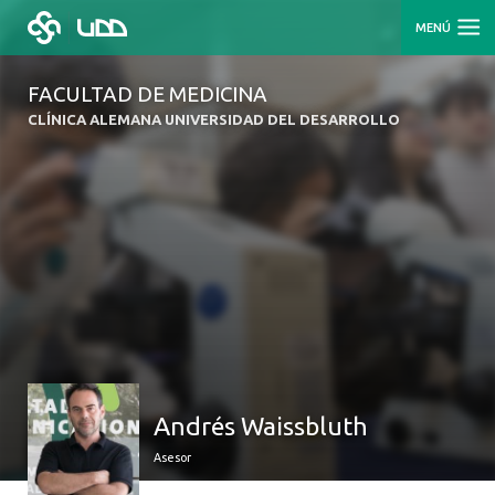
MENÚ
FACULTAD DE MEDICINA
CLÍNICA ALEMANA UNIVERSIDAD DEL DESARROLLO
Andrés Waissbluth
Asesor