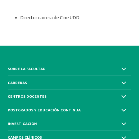
Director carrera de Cine UDD.
SOBRE LA FACULTAD
CARRERAS
CENTROS DOCENTES
POSTGRADOS Y EDUCACIÓN CONTINUA
INVESTIGACIÓN
CAMPOS CLÍNICOS