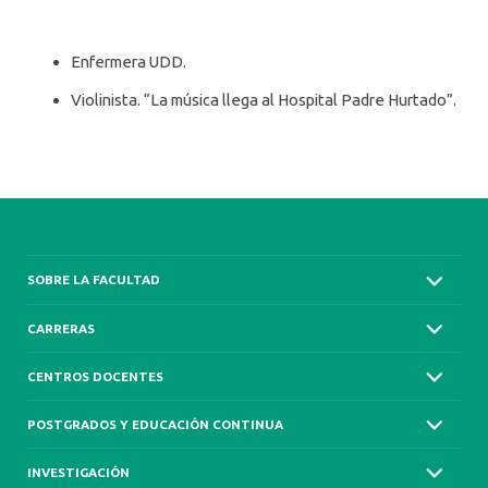
Enfermera UDD.
Violinista. “La música llega al Hospital Padre Hurtado”.
SOBRE LA FACULTAD
CARRERAS
CENTROS DOCENTES
POSTGRADOS Y EDUCACIÓN CONTINUA
INVESTIGACIÓN