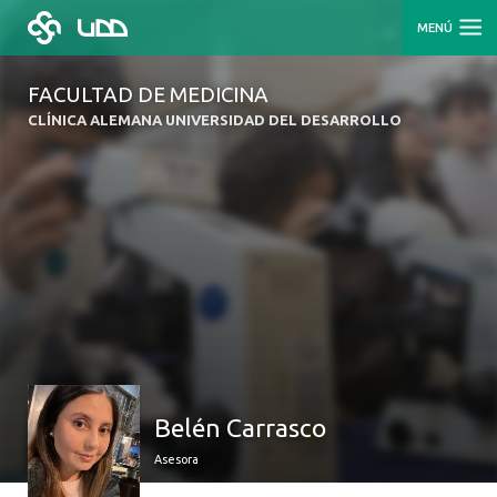
MENÚ
FACULTAD DE MEDICINA
CLÍNICA ALEMANA UNIVERSIDAD DEL DESARROLLO
Belén Carrasco
Asesora