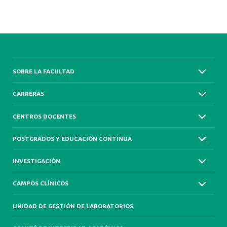
SOBRE LA FACULTAD
CARRERAS
CENTROS DOCENTES
POSTGRADOS Y EDUCACIÓN CONTINUA
INVESTIGACIÓN
CAMPOS CLÍNICOS
UNIDAD DE GESTIÓN DE LABORATORIOS