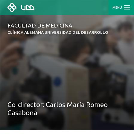
MENÚ
FACULTAD DE MEDICINA
CLÍNICA ALEMANA UNIVERSIDAD DEL DESARROLLO
Co-director: Carlos María Romeo
Casabona