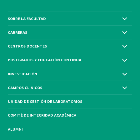
SOBRE LA FACULTAD
CARRERAS
CENTROS DOCENTES
POSTGRADOS Y EDUCACIÓN CONTINUA
INVESTIGACIÓN
CAMPOS CLÍNICOS
UNIDAD DE GESTIÓN DE LABORATORIOS
COMITÉ DE INTEGRIDAD ACADÉMICA
ALUMNI