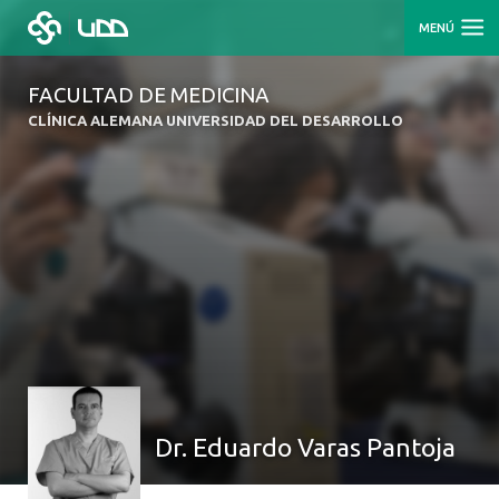
MENÚ
FACULTAD DE MEDICINA
CLÍNICA ALEMANA UNIVERSIDAD DEL DESARROLLO
Dr. Eduardo Varas Pantoja