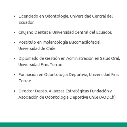
Licenciado en Odontología, Universidad Central del
Ecuador.
Cirujano Dentista, Universidad Central del Ecuador.
Postítulo en Implantología Bucomaxilofacial,
Universidad de Chile.
Diplomado de Gestión en Administración en Salud Oral,
Universidad Finis Terrae.
Formación en Odontología Deportiva, Universidad Finis
Terrae.
Director Depto. Alianzas Estratégicas Fundación y
Asociación de Odontología Deportiva Chile (AODCh).