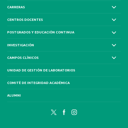
CARRERAS
CENTROS DOCENTES
POSTGRADOS Y EDUCACIÓN CONTINUA
INVESTIGACIÓN
CAMPOS CLÍNICOS
UNIDAD DE GESTIÓN DE LABORATORIOS
COMITÉ DE INTEGRIDAD ACADÉMICA
ALUMNI
Twitter
Facebook
Instagram