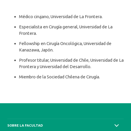
Médico cirujano, Universidad de La Frontera.
Especialista en Cirugía general, Universidad de La
Frontera.
Fellowship en Cirugía Oncológica, Universidad de
Kanazawa, Japón.
Profesor titular, Universidad de Chile, Universidad de La
Frontera y Universidad del Desarrollo.
Miembro de la Sociedad Chilena de Cirugía.
SOBRE LA FACULTAD