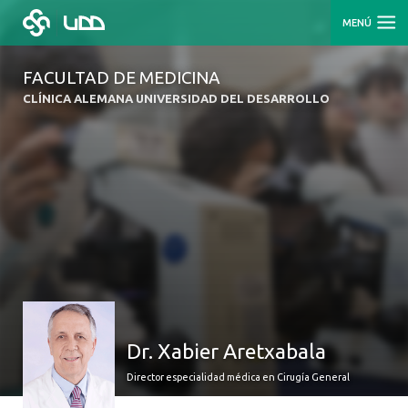
MENÚ
FACULTAD DE MEDICINA
CLÍNICA ALEMANA UNIVERSIDAD DEL DESARROLLO
Dr. Xabier Aretxabala
Director especialidad médica en Cirugía General