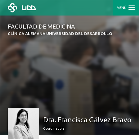
MENÚ
FACULTAD DE MEDICINA
CLÍNICA ALEMANA UNIVERSIDAD DEL DESARROLLO
Dra. Francisca Gálvez Bravo
Coordinadora