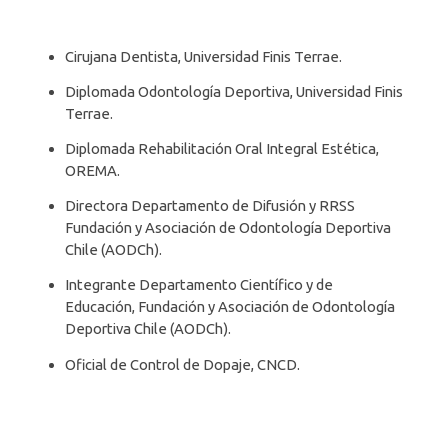
Cirujana Dentista, Universidad Finis Terrae.
Diplomada Odontología Deportiva, Universidad Finis
Terrae.
Diplomada Rehabilitación Oral Integral Estética,
OREMA.
Directora Departamento de Difusión y RRSS
Fundación y Asociación de Odontología Deportiva
Chile (AODCh).
Integrante Departamento Científico y de
Educación,
Fundación y Asociación de Odontología
Deportiva Chile (AODCh).
Oficial de Control de Dopaje, CNCD.