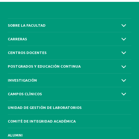
SOBRE LA FACULTAD
CARRERAS
CENTROS DOCENTES
POSTGRADOS Y EDUCACIÓN CONTINUA
INVESTIGACIÓN
CAMPOS CLÍNICOS
UNIDAD DE GESTIÓN DE LABORATORIOS
COMITÉ DE INTEGRIDAD ACADÉMICA
ALUMNI