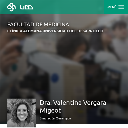
MENÚ
FACULTAD DE MEDICINA
CLÍNICA ALEMANA UNIVERSIDAD DEL DESARROLLO
Dra. Valentina Vergara
Migeot
Simulación Quirúrgica