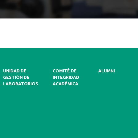
UNIDAD DE
COMITÉ DE
ALUMNI
GESTIÓN DE
INTEGRIDAD
LABORATORIOS
ACADÉMICA