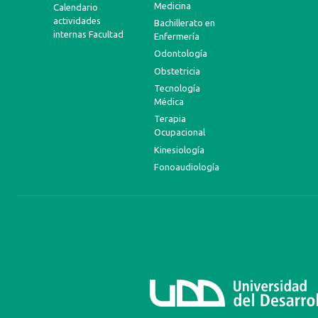
Medicina
Calendario
actividades
Bachillerato en
internas Facultad
Enfermería
Odontología
Obstetricia
Tecnología
Médica
Terapia
Ocupacional
Kinesiología
Fonoaudiología