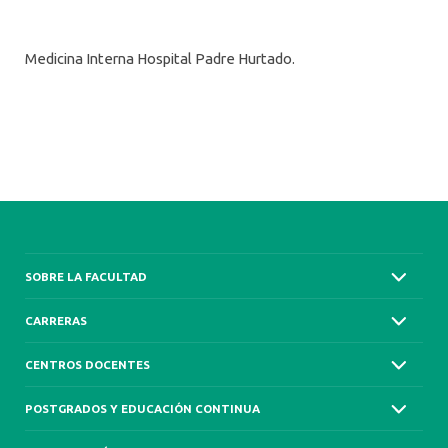
Medicina Interna Hospital Padre Hurtado.
SOBRE LA FACULTAD
CARRERAS
CENTROS DOCENTES
POSTGRADOS Y EDUCACIÓN CONTINUA