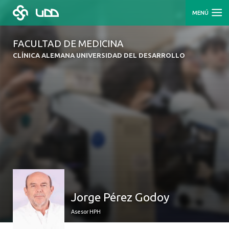
MENÚ
FACULTAD DE MEDICINA
CLÍNICA ALEMANA UNIVERSIDAD DEL DESARROLLO
Jorge Pérez Godoy
Asesor HPH