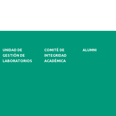
UNIDAD DE
COMITÉ DE
ALUMNI
GESTIÓN DE
INTEGRIDAD
LABORATORIOS
ACADÉMICA