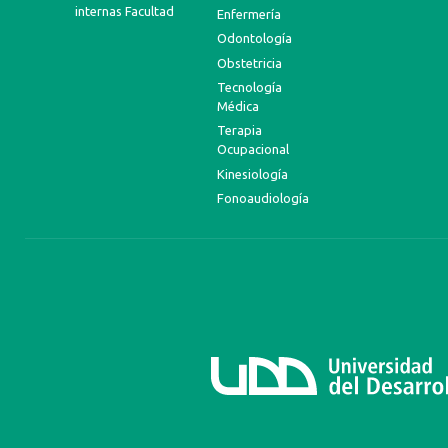
internas Facultad
Enfermería
Odontología
Obstetricia
Tecnología
Médica
Terapia
Ocupacional
Kinesiología
Fonoaudiología