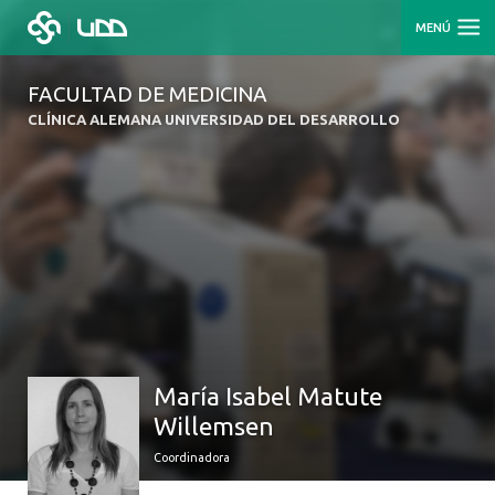
MENÚ
FACULTAD DE MEDICINA
CLÍNICA ALEMANA UNIVERSIDAD DEL DESARROLLO
María Isabel Matute
Willemsen
Coordinadora