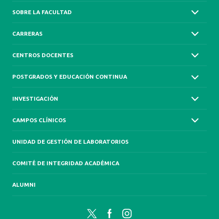
SOBRE LA FACULTAD
CARRERAS
CENTROS DOCENTES
POSTGRADOS Y EDUCACIÓN CONTINUA
INVESTIGACIÓN
CAMPOS CLÍNICOS
UNIDAD DE GESTIÓN DE LABORATORIOS
COMITÉ DE INTEGRIDAD ACADÉMICA
ALUMNI
Twitter
Facebook
Instagram