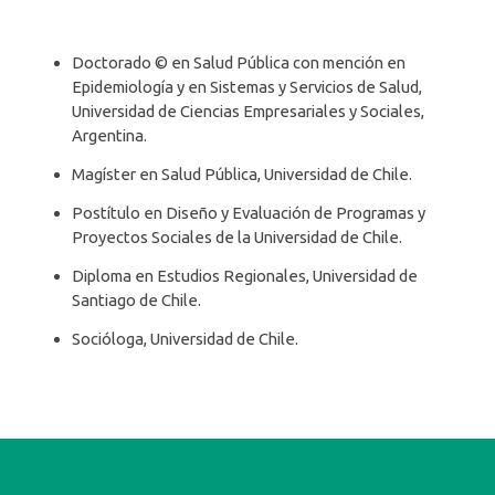
Doctorado © en Salud Pública con mención en
Epidemiología y en Sistemas y Servicios de Salud,
Universidad de Ciencias Empresariales y Sociales,
Argentina.
Magíster en Salud Pública, Universidad de Chile.
Postítulo en Diseño y Evaluación de Programas y
Proyectos Sociales de la Universidad de Chile.
Diploma en Estudios Regionales, Universidad de
Santiago de Chile.
Socióloga, Universidad de Chile.