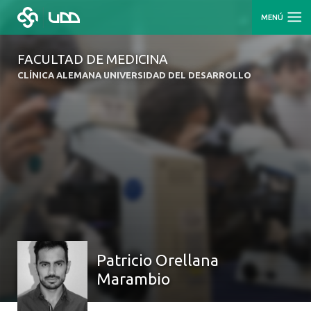
MENÚ
FACULTAD DE MEDICINA
CLÍNICA ALEMANA UNIVERSIDAD DEL DESARROLLO
Patricio Orellana
Marambio