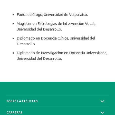
Fonoaudiólogo, Universidad de Valparaíso.
Magíster en Estrategias de Intervención Vocal,
Universidad del Desarrollo.
Diplomado en Docencia Clínica, Universidad del
Desarrollo
Diplomado de Investigación en Docencia Universitaria,
Universidad del Desarrollo.
SOBRE LA FACULTAD
CARRERAS