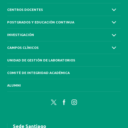
CENTROS DOCENTES
POSTGRADOS Y EDUCACIÓN CONTINUA
INVESTIGACIÓN
CAMPOS CLÍNICOS
UNIDAD DE GESTIÓN DE LABORATORIOS
COMITÉ DE INTEGRIDAD ACADÉMICA
ALUMNI
Twitter
Facebook
Instagram
Sede Santiago