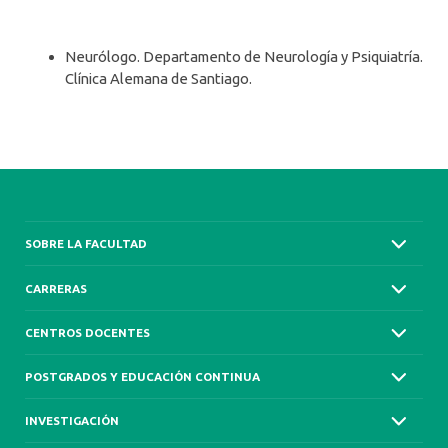
Neurólogo. Departamento de Neurología y Psiquiatría.
Clínica Alemana de Santiago.
SOBRE LA FACULTAD
CARRERAS
CENTROS DOCENTES
POSTGRADOS Y EDUCACIÓN CONTINUA
INVESTIGACIÓN