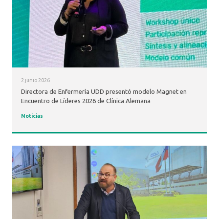
2 junio 2026
Directora de Enfermería UDD presentó modelo Magnet en
Encuentro de Líderes 2026 de Clínica Alemana
Noticias