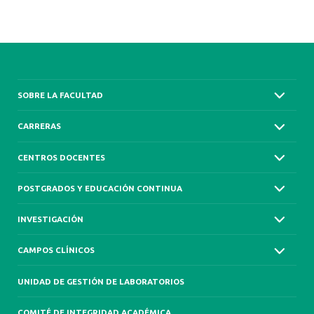
SOBRE LA FACULTAD
CARRERAS
CENTROS DOCENTES
POSTGRADOS Y EDUCACIÓN CONTINUA
INVESTIGACIÓN
CAMPOS CLÍNICOS
UNIDAD DE GESTIÓN DE LABORATORIOS
COMITÉ DE INTEGRIDAD ACADÉMICA