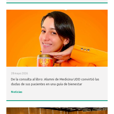
28 mayo 2026
De la consulta al libro: Alumni de Medicina UDD convirtió las
dudas de sus pacientes en una guía de bienestar
Noticias