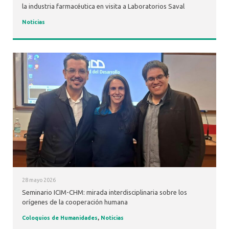
la industria farmacéutica en visita a Laboratorios Saval
Noticias
28 mayo 2026
Seminario ICIM-CHM: mirada interdisciplinaria sobre los
orígenes de la cooperación humana
Coloquios de Humanidades
,
Noticias