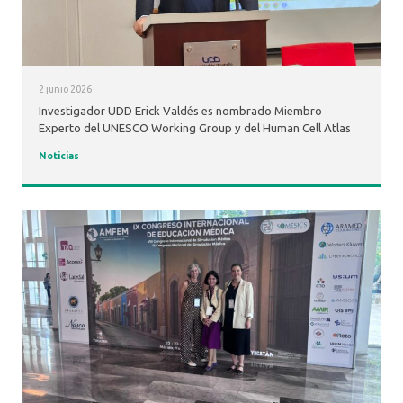
2 junio 2026
Investigador UDD Erick Valdés es nombrado Miembro
Experto del UNESCO Working Group y del Human Cell Atlas
Noticias