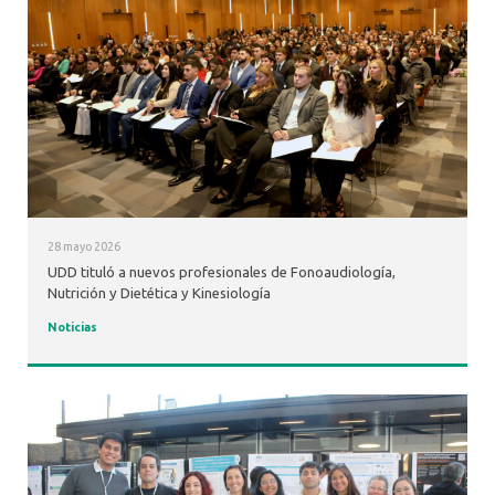
28 mayo 2026
UDD tituló a nuevos profesionales de Fonoaudiología,
Nutrición y Dietética y Kinesiología
Noticias