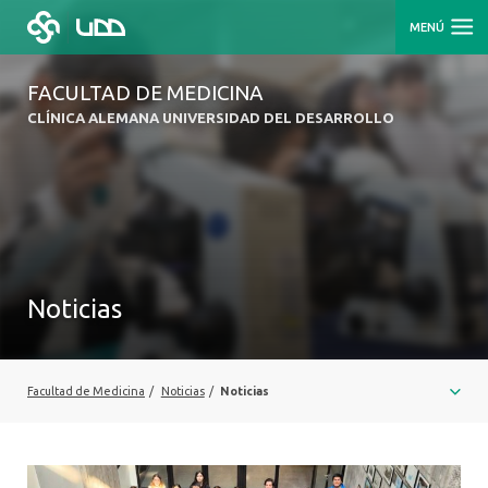
MENÚ
FACULTAD DE MEDICINA
CLÍNICA ALEMANA UNIVERSIDAD DEL DESARROLLO
Noticias
Facultad de Medicina
/
Noticias
/
Noticias