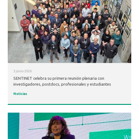
3 junio 2026
SENTINET celebra su primera reunión plenaria con
investigadores, postdocs, profesionales y estudiantes
Noticias