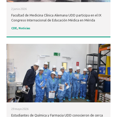
2 junio 2026
Facultad de Medicina Clínica Alemana UDD participa en el IX
Congreso Internacional de Educación Médica en Mérida
CDE
,
Noticias
29 mayo 2026
Estudiantes de Química y Farmacia UDD conocieron de cerca