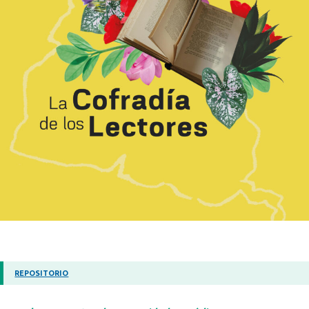
REPOSITORIO