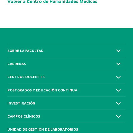
Volver a Centro de Humanidades Médicas
SOBRE LA FACULTAD
CARRERAS
CENTROS DOCENTES
POSTGRADOS Y EDUCACIÓN CONTINUA
INVESTIGACIÓN
CAMPOS CLÍNICOS
UNIDAD DE GESTIÓN DE LABORATORIOS