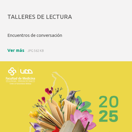
TALLERES DE LECTURA
Encuentros de conversación
Ver más
JPG 562 KB