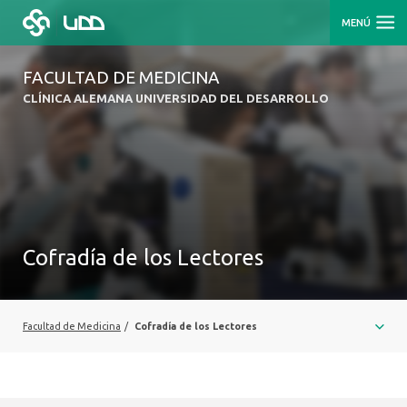
MENÚ
FACULTAD DE MEDICINA
CLÍNICA ALEMANA UNIVERSIDAD DEL DESARROLLO
Cofradía de los Lectores
Facultad de Medicina
/
Cofradía de los Lectores