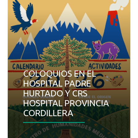
COLOQUIOS EN EL
HOSPITAL PADRE
HURTADO Y CRS
HOSPITAL PROVINCIA
CORDILLERA