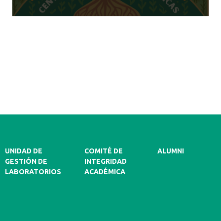
UNIDAD DE
COMITÉ DE
ALUMNI
GESTIÓN DE
INTEGRIDAD
LABORATORIOS
ACADÉMICA