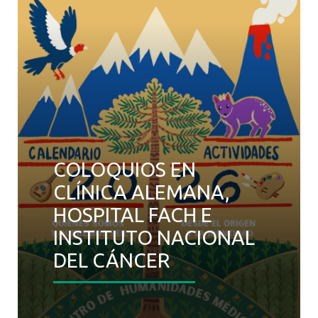
COLOQUIOS EN
CLÍNICA ALEMANA,
HOSPITAL FACH E
INSTITUTO NACIONAL
DEL CÁNCER