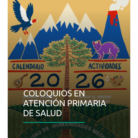
Fonoaudiología
COLOQUIOS EN
ATENCIÓN PRIMARIA
DE SALUD