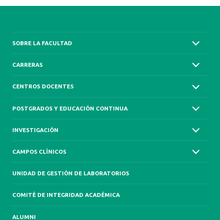
SOBRE LA FACULTAD
CARRERAS
CENTROS DOCENTES
POSTGRADOS Y EDUCACIÓN CONTINUA
INVESTIGACIÓN
CAMPOS CLÍNICOS
UNIDAD DE GESTIÓN DE LABORATORIOS
COMITÉ DE INTEGRIDAD ACADÉMICA
ALUMNI