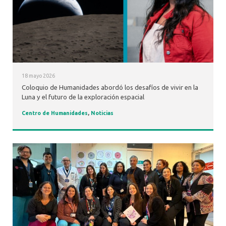
18 mayo 2026
Coloquio de Humanidades abordó los desafíos de vivir en la
Luna y el futuro de la exploración espacial
Centro de Humanidades
,
Noticias