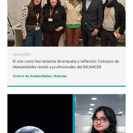
4 junio 2026
El cine como herramienta de empatía y reflexión: Coloquio de
Humanidades reunió a profesionales del INCANCER
Centro de Humanidades
,
Noticias