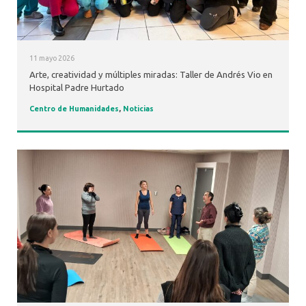
11 mayo 2026
Arte, creatividad y múltiples miradas: Taller de Andrés Vio en
Hospital Padre Hurtado
Centro de Humanidades
,
Noticias