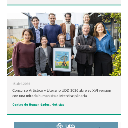
15 abril 2026
Concurso Artístico y Literario UDD 2026 abre su XVI versión
con una mirada humanista e interdisciplinaria
Centro de Humanidades
,
Noticias