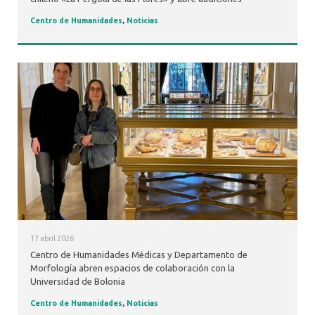
Centro de Humanidades
,
Noticias
17 abril 2026
Centro de Humanidades Médicas y Departamento de
Morfología abren espacios de colaboración con la
Universidad de Bolonia
Centro de Humanidades
,
Noticias