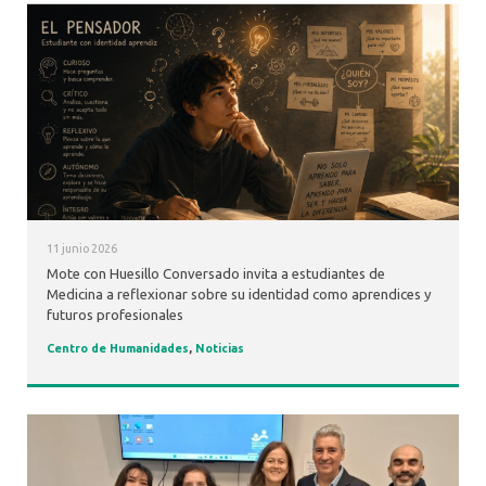
11 junio 2026
Mote con Huesillo Conversado invita a estudiantes de
Medicina a reflexionar sobre su identidad como aprendices y
futuros profesionales
Centro de Humanidades
,
Noticias