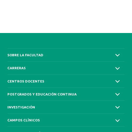
SOBRE LA FACULTAD
CARRERAS
CENTROS DOCENTES
POSTGRADOS Y EDUCACIÓN CONTINUA
INVESTIGACIÓN
CAMPOS CLÍNICOS