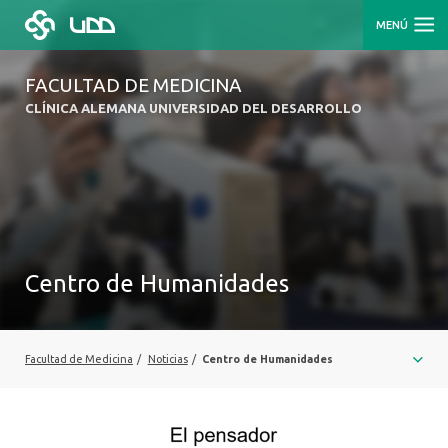
MENÚ
FACULTAD DE MEDICINA
CLÍNICA ALEMANA UNIVERSIDAD DEL DESARROLLO
Centro de Humanidades
Facultad de Medicina
/
Noticias
/
Centro de Humanidades