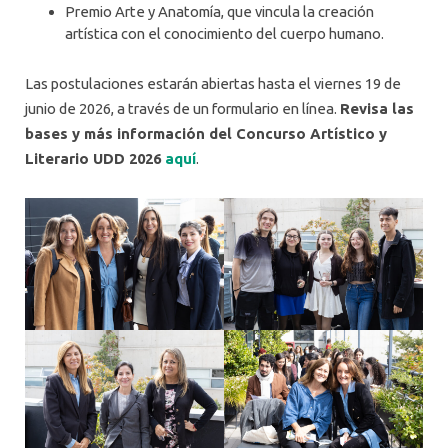
Premio Arte y Anatomía, que vincula la creación
artística con el conocimiento del cuerpo humano.
Las postulaciones estarán abiertas hasta el viernes 19 de
junio de 2026, a través de un formulario en línea.
Revisa las
bases y más información del Concurso Artístico y
Literario UDD 2026
aquí
.