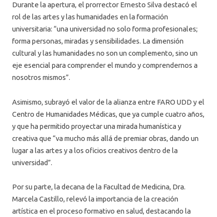
Durante la apertura, el prorrector Ernesto Silva destacó el
rol de las artes y las humanidades en la formación
universitaria: “una universidad no solo forma profesionales;
forma personas, miradas y sensibilidades. La dimensión
cultural y las humanidades no son un complemento, sino un
eje esencial para comprender el mundo y comprendernos a
nosotros mismos”.
Asimismo, subrayó el valor de la alianza entre FARO UDD y el
Centro de Humanidades Médicas, que ya cumple cuatro años,
y que ha permitido proyectar una mirada humanística y
creativa que “va mucho más allá de premiar obras, dando un
lugar a las artes y a los oficios creativos dentro de la
universidad”.
Por su parte, la decana de la Facultad de Medicina, Dra.
Marcela Castillo, relevó la importancia de la creación
artística en el proceso formativo en salud, destacando la