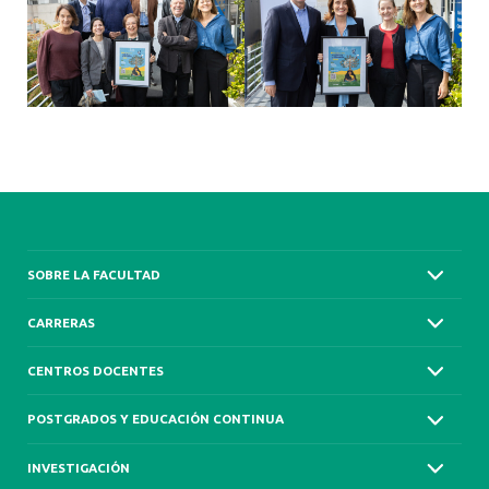
SOBRE LA FACULTAD
CARRERAS
CENTROS DOCENTES
POSTGRADOS Y EDUCACIÓN CONTINUA
INVESTIGACIÓN