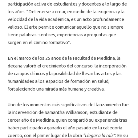
participación activa de estudiantes y docentes a lo largo de
los años. “Detenerse a crear, en medio de la exigencia y la
velocidad de la vida académica, es un acto profundamente
valioso. El arte permite comunicar aquello que no siempre
tiene palabras: sentires, experiencias y preguntas que
surgen en el camino formativo”.
En el marco de los 25 años de la Facultad de Medicina, la
decana valoró el crecimiento del concurso, la incorporación
de campos clínicos y la posibilidad de llevar las artes y las
humanidades a los espacios de formación en salud,
fortaleciendo una mirada más humana y creativa.
Uno de los momentos más significativos del lanzamiento fue
la intervención de Samantha Williamson, estudiante de
tercer año de Medicina, quien compartió su experiencia tras
haber participado y ganado el año pasado en la categoría
cuento, con el primer lugar de la obra
“Llegar a la raíz”
. En su