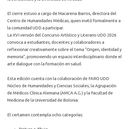
El cierre estuvo a cargo de Macarena Barros, directora del
Centro de Humanidades Médicas, quien invitó formalmente a
la comunidad UDD a participar.
La XVI versión del Concurso Artístico y Literario UDD 2026
convoca a estudiantes, docentes y colaboradores a
reflexionar creativamente sobre el tema “Origen, identidad y
memoria”, promoviendo un espacio interdisciplinario donde el
arte dialogue con la formación en salud.
Esta edición cuenta con la colaboración de FARO UDD
Núcleo de Humanidades y Ciencias Sociales, la Agrupación
de Médicos Clínica Alemana (AMCA A.G.) y la Facultad de
Medicina de la Universidad de Bolonia.
El certamen contempla ocho categorías: