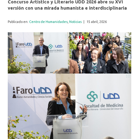
Concurso Artístico y Literario UDD 2026 abre su XVI
versión con una mirada humanista e interdisciplinaria
Publicado en:
Centro de Humanidades
,
Noticias
|
15 abril, 2026