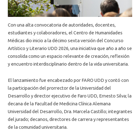
Con una alta convocatoria de autoridades, docentes,
estudiantes y colaboradores, el Centro de Humanidades
Médicas dio inicio a la décimo sexta versión del Concurso
Artístico y Literario UDD 2026, una iniciativa que año a año se
consolida como un espacio relevante de creación, reflexión
y encuentro interdisciplinario dentro de la vida universitaria.
El lanzamiento fue encabezado por FARO UDD y contó con
la participación del prorrector de la Universidad del
Desarrollo y director ejecutivo de Faro UDD, Ernesto Silva; la
decana de la Facultad de Medicina Clínica Alemana
Universidad del Desarrollo, Dra. Marcela Castillo; integrantes
del jurado; decanos, directores de carrera y representantes
de la comunidad universitaria.