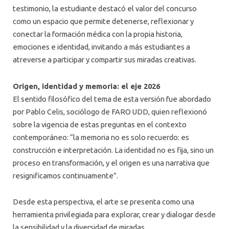
testimonio, la estudiante destacó el valor del concurso
como un espacio que permite detenerse, reflexionar y
conectar la formación médica con la propia historia,
emociones e identidad, invitando a más estudiantes a
atreverse a participar y compartir sus miradas creativas.
Origen, identidad y memoria: el eje 2026
El sentido filosófico del tema de esta versión fue abordado
por Pablo Celis, sociólogo de FARO UDD, quien reflexionó
sobre la vigencia de estas preguntas en el contexto
contemporáneo: “la memoria no es solo recuerdo: es
construcción e interpretación. La identidad no es fija, sino un
proceso en transformación, y el origen es una narrativa que
resignificamos continuamente”.
Desde esta perspectiva, el arte se presenta como una
herramienta privilegiada para explorar, crear y dialogar desde
la sensibilidad y la diversidad de miradas.