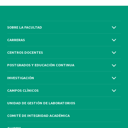
SOBRE LA FACULTAD
CARRERAS
CENTROS DOCENTES
POSTGRADOS Y EDUCACIÓN CONTINUA
INVESTIGACIÓN
CAMPOS CLÍNICOS
UNIDAD DE GESTIÓN DE LABORATORIOS
COMITÉ DE INTEGRIDAD ACADÉMICA