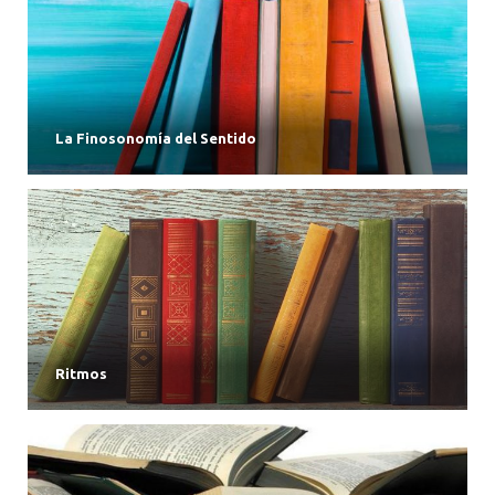
La Finosonomía del Sentido
Ritmos