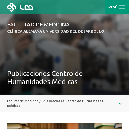
MENÚ
FACULTAD DE MEDICINA
CLÍNICA ALEMANA UNIVERSIDAD DEL DESARROLLO
Publicaciones Centro de
Humanidades Médicas
Facultad de Medicina
/
Publicaciones Centro de Humanidades
Médicas