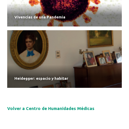
Vivencias de una Pandemia
Heidegger: espacio y habitar
Volver a Centro de Humanidades Médicas