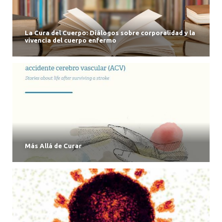
La Cura del Cuerpo: Diálogos sobre corporalidad y la
vivencia del cuerpo enfermo
Más Allá de Curar