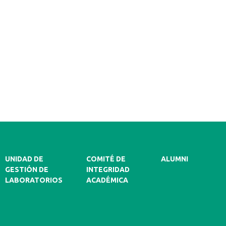
UNIDAD DE
COMITÉ DE
ALUMNI
GESTIÓN DE
INTEGRIDAD
LABORATORIOS
ACADÉMICA