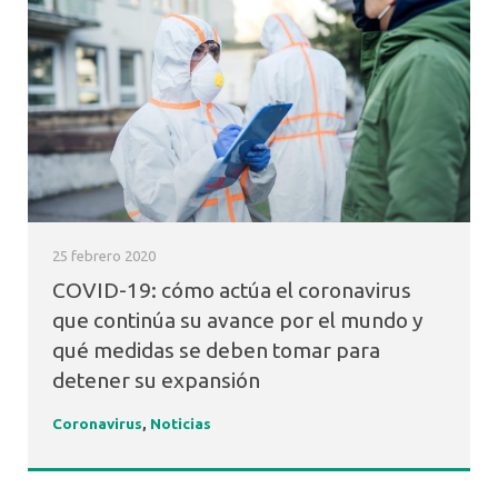
Fonoaudiología
25 febrero 2020
COVID-19: cómo actúa el coronavirus
que continúa su avance por el mundo y
qué medidas se deben tomar para
detener su expansión
Coronavirus
,
Noticias