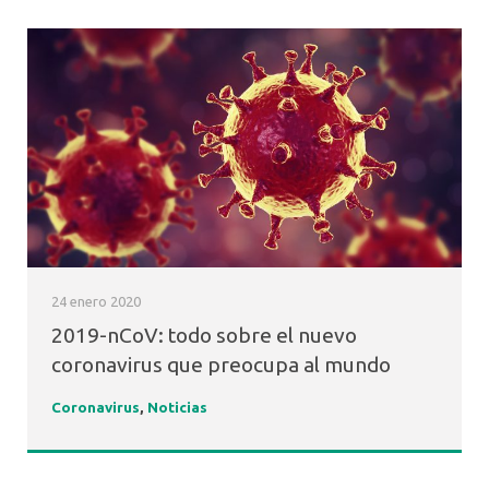
24 enero 2020
2019-nCoV: todo sobre el nuevo
coronavirus que preocupa al mundo
Coronavirus
,
Noticias