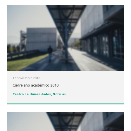
12 noviembre 2010
Cierre año académico 2010
Centro de Humanidades
,
Noticias