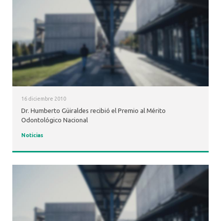
16 diciembre 2010
Dr. Humberto Güiraldes recibió el Premio al Mérito
Odontológico Nacional
Noticias