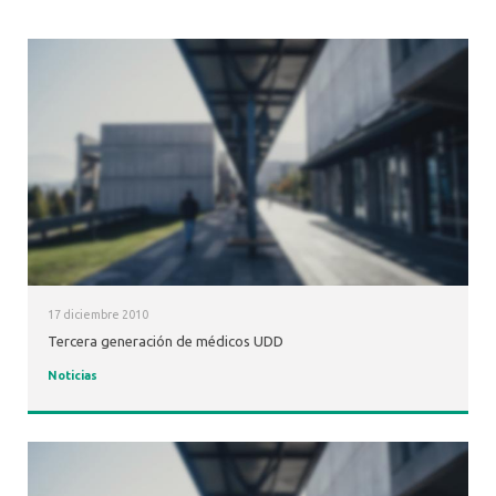
17 diciembre 2010
Tercera generación de médicos UDD
Noticias