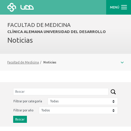
MENÚ
FACULTAD DE MEDICINA
CLÍNICA ALEMANA UNIVERSIDAD DEL DESARROLLO
Noticias
Facultad de Medicina
/
Noticias
Filtrar por categoría
Filtrar por año
Buscar