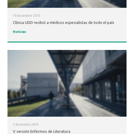
10 diciembre 2010
Clínica UDD recibió a médicos especialistas de todo el país
Noticias
2 diciembre 2010
V versión Enfermos de Literatura