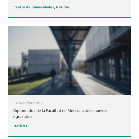
Centro de Humanidades
,
Noticias
23 noviembre 2010
Diplomados de la Facultad de Medicina tiene nuevos
egresados
Noticias