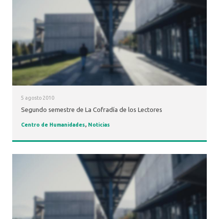
5 agosto 2010
Segundo semestre de La Cofradía de los Lectores
Centro de Humanidades
,
Noticias