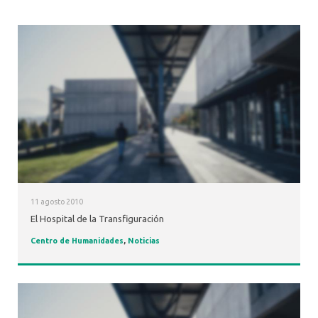
11 agosto 2010
El Hospital de la Transfiguración
Centro de Humanidades
,
Noticias