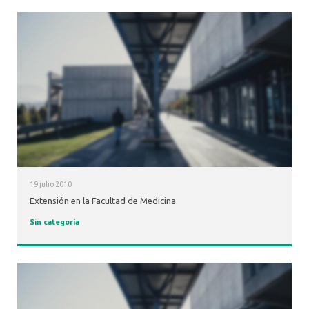
19 julio 2010
Extensión en la Facultad de Medicina
Sin categoría