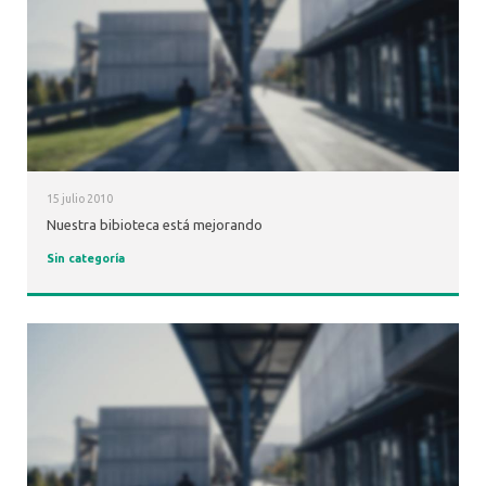
15 julio 2010
Nuestra bibioteca está mejorando
Sin categoría