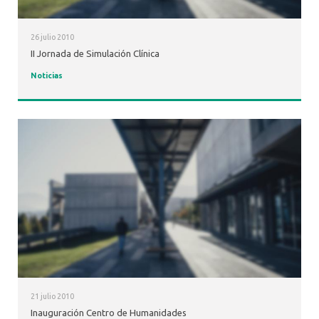
26 julio 2010
II Jornada de Simulación Clínica
Noticias
21 julio 2010
Inauguración Centro de Humanidades