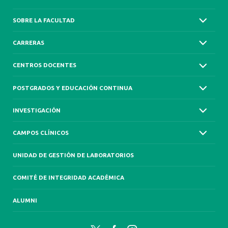
SOBRE LA FACULTAD
CARRERAS
CENTROS DOCENTES
POSTGRADOS Y EDUCACIÓN CONTINUA
INVESTIGACIÓN
CAMPOS CLÍNICOS
UNIDAD DE GESTIÓN DE LABORATORIOS
COMITÉ DE INTEGRIDAD ACADÉMICA
ALUMNI