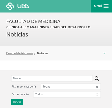
MENÚ
FACULTAD DE MEDICINA
CLÍNICA ALEMANA UNIVERSIDAD DEL DESARROLLO
Noticias
Facultad de Medicina
/
Noticias
Filtrar por categoría
Filtrar por año
Buscar