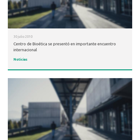
30 julio 2010
Centro de Bioética se presentó en importante encuentro
internacional
Noticias