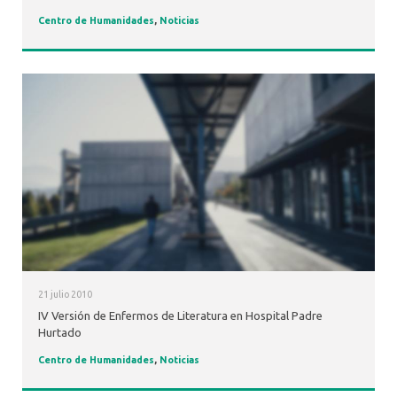
Centro de Humanidades
,
Noticias
21 julio 2010
IV Versión de Enfermos de Literatura en Hospital Padre
Hurtado
Centro de Humanidades
,
Noticias