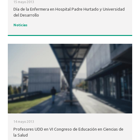
15 mayo 2013
Día de la Enfermera en Hospital Padre Hurtado y Universidad
del Desarrollo
Noticias
14 mayo 2013
Profesores UDD en VI Congreso de Educación en Ciencias de
la Salud