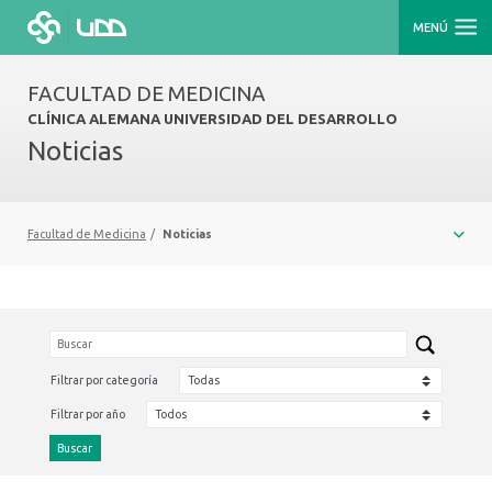
MENÚ
FACULTAD DE MEDICINA
CLÍNICA ALEMANA UNIVERSIDAD DEL DESARROLLO
Noticias
Facultad de Medicina
/
Noticias
Filtrar por categoría
Filtrar por año
Buscar