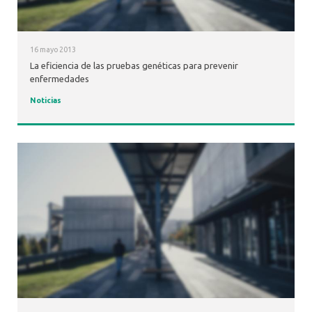
16 mayo 2013
La eficiencia de las pruebas genéticas para prevenir
enfermedades
Noticias