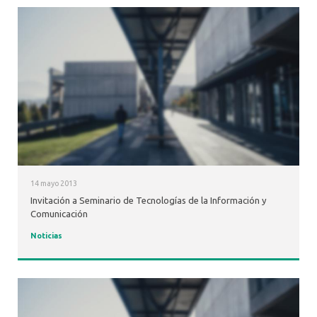
14 mayo 2013
Invitación a Seminario de Tecnologías de la Información y
Comunicación
Noticias