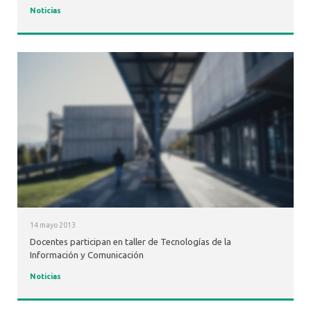
Noticias
14 mayo 2013
Docentes participan en taller de Tecnologías de la
Información y Comunicación
Noticias