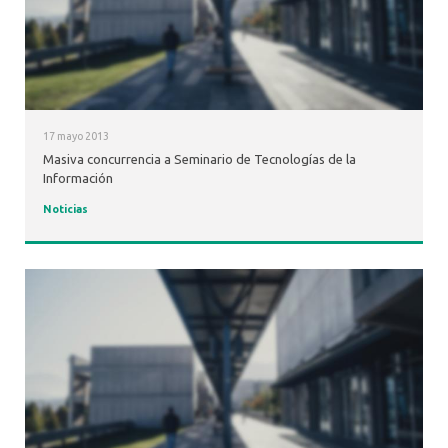
17 mayo 2013
Masiva concurrencia a Seminario de Tecnologías de la
Información
Noticias