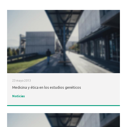
23 mayo 2013
Medicina y ética en los estudios genéticos
Noticias