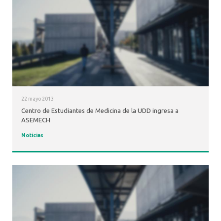
22 mayo 2013
Centro de Estudiantes de Medicina de la UDD ingresa a
ASEMECH
Noticias