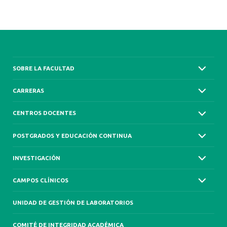
SOBRE LA FACULTAD
CARRERAS
CENTROS DOCENTES
POSTGRADOS Y EDUCACIÓN CONTINUA
INVESTIGACIÓN
CAMPOS CLÍNICOS
UNIDAD DE GESTIÓN DE LABORATORIOS
COMITÉ DE INTEGRIDAD ACADÉMICA