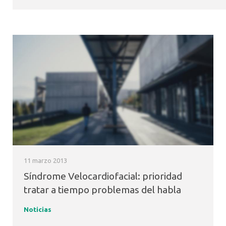
11 marzo 2013
Síndrome Velocardiofacial: prioridad
tratar a tiempo problemas del habla
Noticias