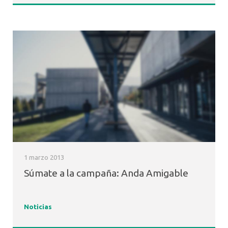
1 marzo 2013
Súmate a la campaña: Anda Amigable
Noticias