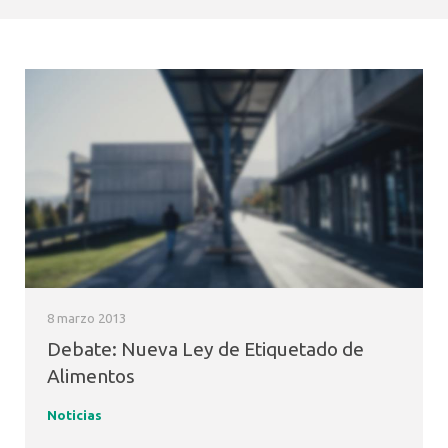
Fonoaudiología
8 marzo 2013
Debate: Nueva Ley de Etiquetado de
Alimentos
Noticias