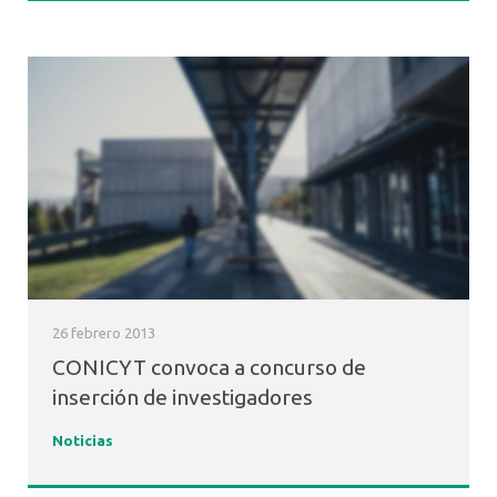
26 febrero 2013
CONICYT convoca a concurso de
inserción de investigadores
Noticias