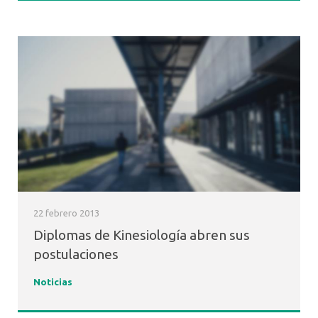
22 febrero 2013
Diplomas de Kinesiología abren sus
postulaciones
Noticias