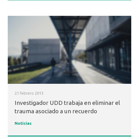
21 febrero 2013
Investigador UDD trabaja en eliminar el
trauma asociado a un recuerdo
Noticias