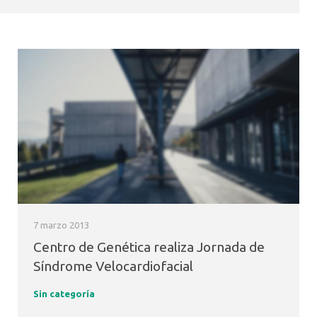
7 marzo 2013
Centro de Genética realiza Jornada de
Síndrome Velocardiofacial
Sin categoría