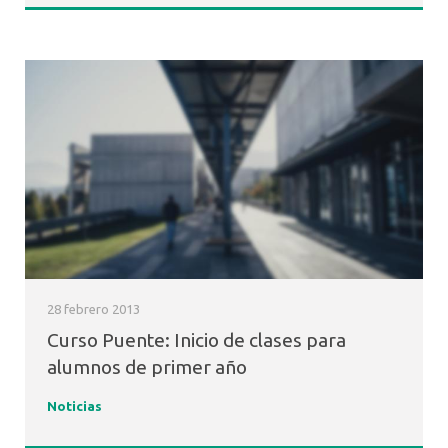
28 febrero 2013
Curso Puente: Inicio de clases para
alumnos de primer año
Noticias