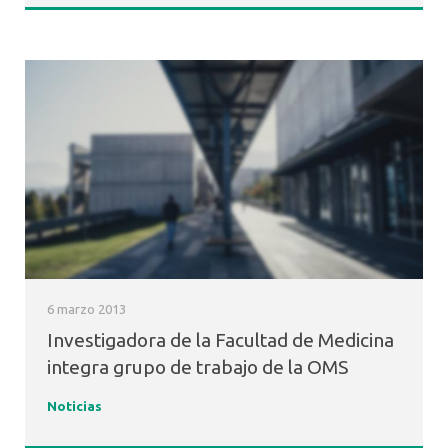
6 marzo 2013
Investigadora de la Facultad de Medicina
integra grupo de trabajo de la OMS
Noticias