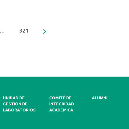
…
321
UNIDAD DE
COMITÉ DE
ALUMNI
GESTIÓN DE
INTEGRIDAD
LABORATORIOS
ACADÉMICA