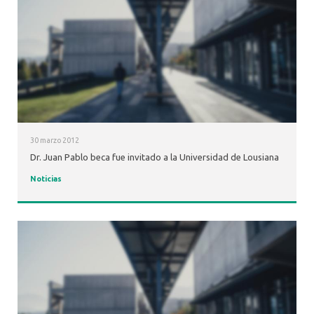
30 marzo 2012
Dr. Juan Pablo beca fue invitado a la Universidad de Lousiana
Noticias