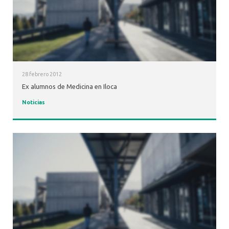
28 febrero 2012
Ex alumnos de Medicina en Iloca
Noticias