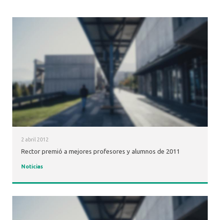
2 abril 2012
Rector premió a mejores profesores y alumnos de 2011
Noticias