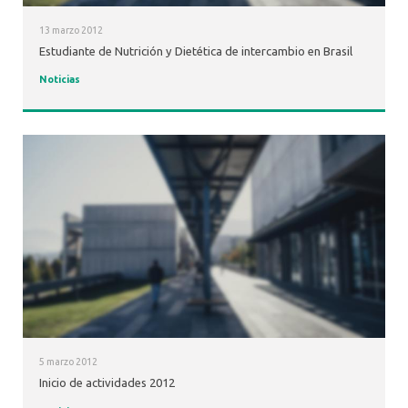
13 marzo 2012
Estudiante de Nutrición y Dietética de intercambio en Brasil
Noticias
5 marzo 2012
Inicio de actividades 2012