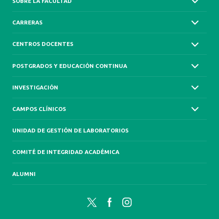
SOBRE LA FACULTAD
CARRERAS
CENTROS DOCENTES
POSTGRADOS Y EDUCACIÓN CONTINUA
INVESTIGACIÓN
CAMPOS CLÍNICOS
UNIDAD DE GESTIÓN DE LABORATORIOS
COMITÉ DE INTEGRIDAD ACADÉMICA
ALUMNI
Twitter
Facebook
Instagram