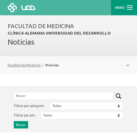
MENÚ
FACULTAD DE MEDICINA
CLÍNICA ALEMANA UNIVERSIDAD DEL DESARROLLO
Noticias
Facultad de Medicina
/
Noticias
Filtrar por categoría
Filtrar por año
Buscar