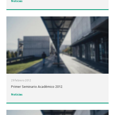
Noticias
29 febrero 2012
Primer Seminario Académico 2012
Noticias