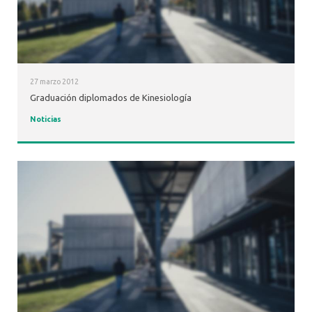
27 marzo 2012
Graduación diplomados de Kinesiología
Noticias