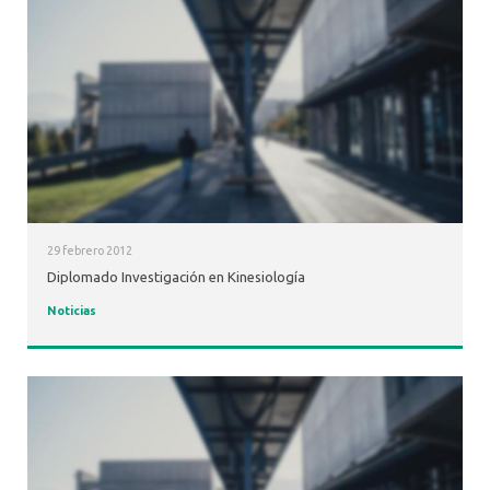
29 febrero 2012
Diplomado Investigación en Kinesiología
Noticias